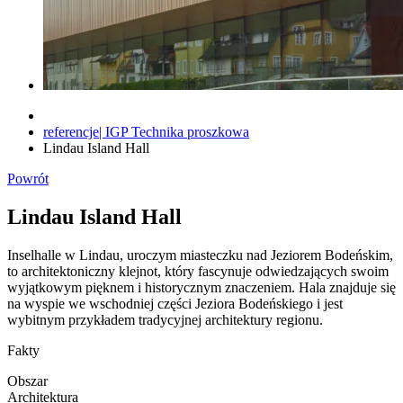
referencje| IGP Technika proszkowa
Lindau Island Hall
Powrót
Lindau Island Hall
Inselhalle w Lindau, uroczym miasteczku nad Jeziorem Bodeńskim,
to architektoniczny klejnot, który fascynuje odwiedzających swoim
wyjątkowym pięknem i historycznym znaczeniem. Hala znajduje się
na wyspie we wschodniej części Jeziora Bodeńskiego i jest
wybitnym przykładem tradycyjnej architektury regionu.
Fakty
Obszar
Architektura