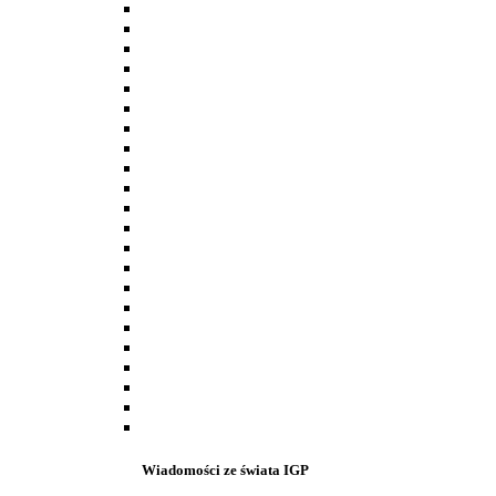
Wiadomości ze świata IGP