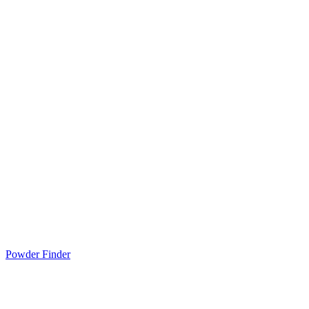
Powder Finder