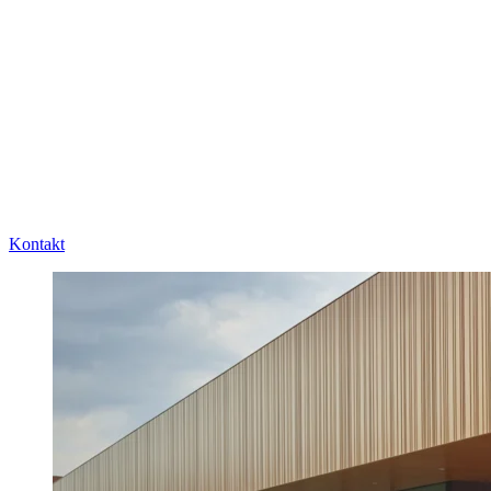
Kontakt