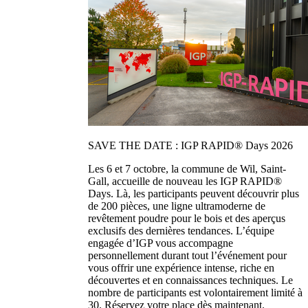
SAVE THE DATE : IGP RAPID® Days 2026
Les 6 et 7 octobre, la commune de Wil, Saint-
Gall, accueille de nouveau les IGP RAPID®
Days. Là, les participants peuvent découvrir plus
de 200 pièces, une ligne ultramoderne de
revêtement poudre pour le bois et des aperçus
exclusifs des dernières tendances. L’équipe
engagée d’IGP vous accompagne
personnellement durant tout l’événement pour
vous offrir une expérience intense, riche en
découvertes et en connaissances techniques. Le
nombre de participants est volontairement limité à
30. Réservez votre place dès maintenant.