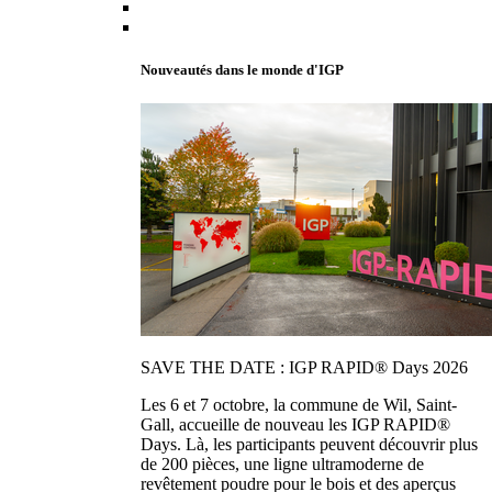
Nouveautés dans le monde d'IGP
SAVE THE DATE : IGP RAPID® Days 2026
Les 6 et 7 octobre, la commune de Wil, Saint-
Gall, accueille de nouveau les IGP RAPID®
Days. Là, les participants peuvent découvrir plus
de 200 pièces, une ligne ultramoderne de
revêtement poudre pour le bois et des aperçus