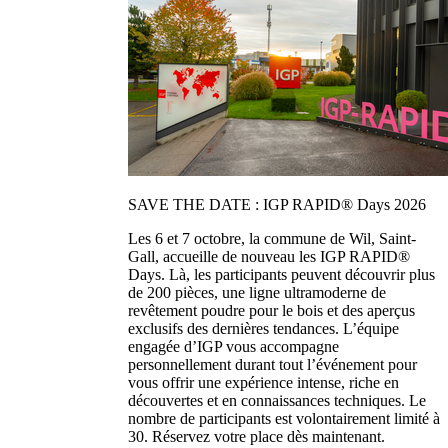
SAVE THE DATE : IGP RAPID® Days 2026
Les 6 et 7 octobre, la commune de Wil, Saint-
Gall, accueille de nouveau les IGP RAPID®
Days. Là, les participants peuvent découvrir plus
de 200 pièces, une ligne ultramoderne de
revêtement poudre pour le bois et des aperçus
exclusifs des dernières tendances. L’équipe
engagée d’IGP vous accompagne
personnellement durant tout l’événement pour
vous offrir une expérience intense, riche en
découvertes et en connaissances techniques. Le
nombre de participants est volontairement limité à
30. Réservez votre place dès maintenant.