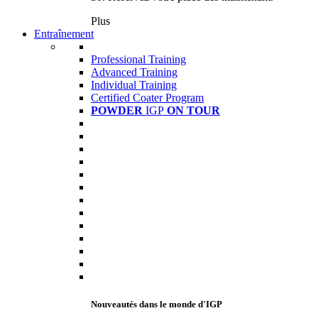
Plus
Entraînement
Professional Training
Advanced Training
Individual Training
Certified Coater Program
POWDER
IGP
ON TOUR
Nouveautés dans le monde d'IGP