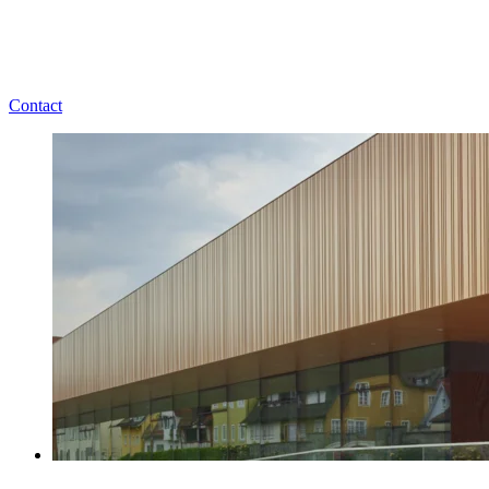
Contact