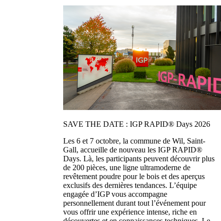
SAVE THE DATE : IGP RAPID® Days 2026
Les 6 et 7 octobre, la commune de Wil, Saint-
Gall, accueille de nouveau les IGP RAPID®
Days. Là, les participants peuvent découvrir plus
de 200 pièces, une ligne ultramoderne de
revêtement poudre pour le bois et des aperçus
exclusifs des dernières tendances. L’équipe
engagée d’IGP vous accompagne
personnellement durant tout l’événement pour
vous offrir une expérience intense, riche en
découvertes et en connaissances techniques. Le