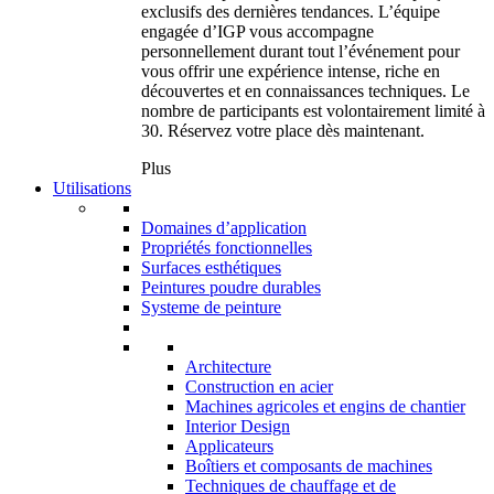
exclusifs des dernières tendances. L’équipe
engagée d’IGP vous accompagne
personnellement durant tout l’événement pour
vous offrir une expérience intense, riche en
découvertes et en connaissances techniques. Le
nombre de participants est volontairement limité à
30. Réservez votre place dès maintenant.
Plus
Utilisations
Domaines d’application
Propriétés fonctionnelles
Surfaces esthétiques
Peintures poudre durables
Systeme de peinture
Architecture
Construction en acier
Machines agricoles et engins de chantier
Interior Design
Applicateurs
Boîtiers et composants de machines
Techniques de chauffage et de