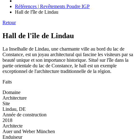
Références | Revêtements Poudre IGP
Hall de l'île de Lindau
Retour
Hall de l'île de Lindau
La Inselhalle de Lindau, une charmante ville au bord du lac de
Constance, est un joyau architectural qui fascine les visiteurs par sa
beauté unique et son importance historique. Situé sur l'île dans la
partie orientale du lac de Constance, le hall est un exemple
exceptionnel de l'architecture traditionnelle de la région.
Faits
Domaine
Architecture
Site
Lindau, DE
Année de construction
2018
Architecte
Auer und Weber München
Enduiseur