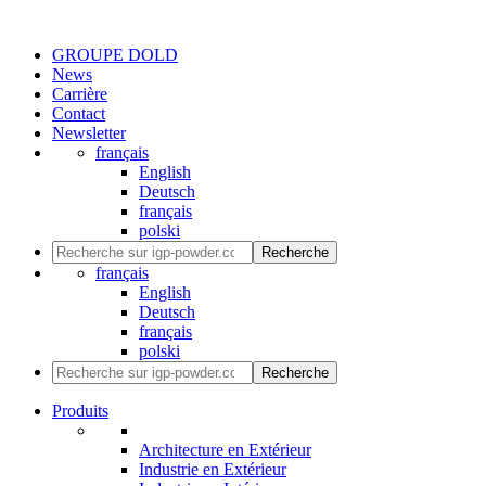
GROUPE DOLD
News
Carrière
Contact
Newsletter
français
English
Deutsch
français
polski
Recherche
français
English
Deutsch
français
polski
Recherche
Produits
Architecture en Extérieur
Industrie en Extérieur