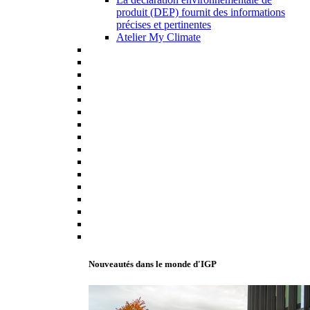
produit (DEP) fournit des informations
précises et pertinentes
Atelier My Climate
Nouveautés dans le monde d'IGP