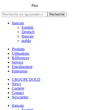
Plus
Recherche
français
English
Deutsch
français
polski
Produits
Utilisations
Références
Service
Entraînement
Entreprise
GROUPE DOLD
News
Carrière
Contact
Newsletter
français
English