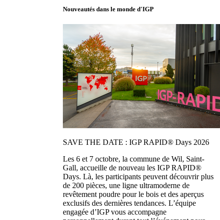
Nouveautés dans le monde d'IGP
SAVE THE DATE : IGP RAPID® Days 2026
Les 6 et 7 octobre, la commune de Wil, Saint-
Gall, accueille de nouveau les IGP RAPID®
Days. Là, les participants peuvent découvrir plus
de 200 pièces, une ligne ultramoderne de
revêtement poudre pour le bois et des aperçus
exclusifs des dernières tendances. L’équipe
engagée d’IGP vous accompagne