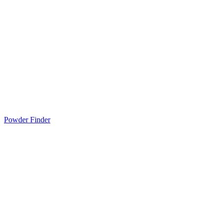
Powder Finder