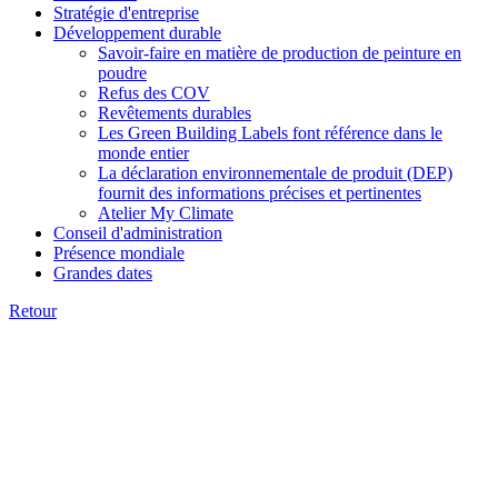
Stratégie d'entreprise
Développement durable
Savoir-faire en matière de production de peinture en
poudre
Refus des COV
Revêtements durables
Les Green Building Labels font référence dans le
monde entier
La déclaration environnementale de produit (DEP)
fournit des informations précises et pertinentes
Atelier My Climate
Conseil d'administration
Présence mondiale
Grandes dates
Retour