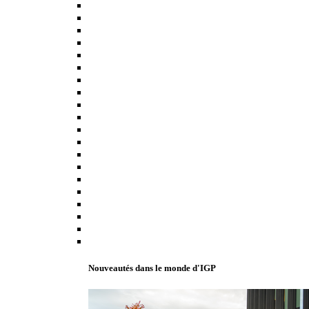
Nouveautés dans le monde d'IGP