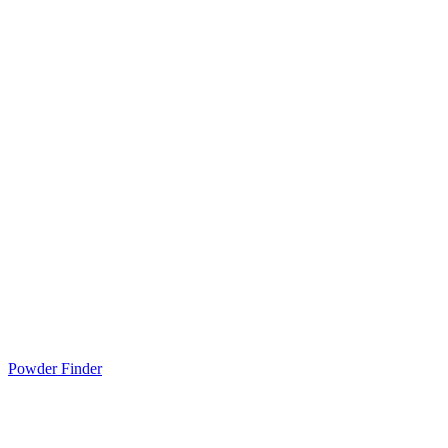
Powder Finder