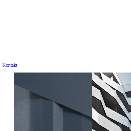
Kontakt