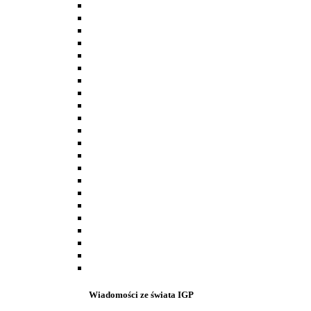
Wiadomości ze świata IGP