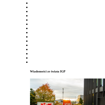
Wiadomości ze świata IGP