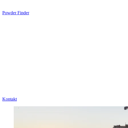
Powder Finder
Kontakt