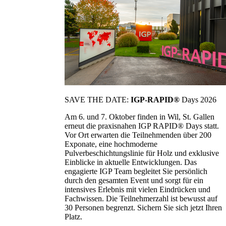
SAVE THE DATE:
IGP-RAPID®
Days 2026
Am 6. und 7. Oktober finden in Wil, St. Gallen
erneut die praxisnahen IGP RAPID® Days statt.
Vor Ort erwarten die Teilnehmenden über 200
Exponate, eine hochmoderne
Pulverbeschichtungslinie für Holz und exklusive
Einblicke in aktuelle Entwicklungen. Das
engagierte IGP Team begleitet Sie persönlich
durch den gesamten Event und sorgt für ein
intensives Erlebnis mit vielen Eindrücken und
Fachwissen. Die Teilnehmerzahl ist bewusst auf
30 Personen begrenzt. Sichern Sie sich jetzt Ihren
Platz.