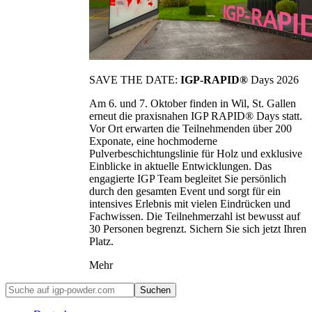
SAVE THE DATE:
IGP-RAPID®
Days 2026
Am 6. und 7. Oktober finden in Wil, St. Gallen
erneut die praxisnahen IGP RAPID® Days statt.
Vor Ort erwarten die Teilnehmenden über 200
Exponate, eine hochmoderne
Pulverbeschichtungslinie für Holz und exklusive
Einblicke in aktuelle Entwicklungen. Das
engagierte IGP Team begleitet Sie persönlich
durch den gesamten Event und sorgt für ein
intensives Erlebnis mit vielen Eindrücken und
Fachwissen. Die Teilnehmerzahl ist bewusst auf
30 Personen begrenzt. Sichern Sie sich jetzt Ihren
Platz.
Mehr
Suchen