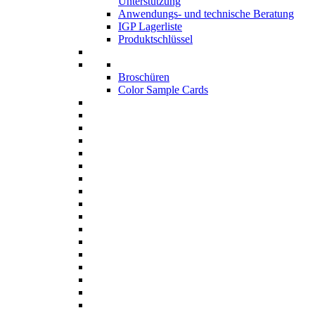
Unterstützung
Anwendungs- und technische Beratung
IGP Lagerliste
Produktschlüssel
Broschüren
Color Sample Cards