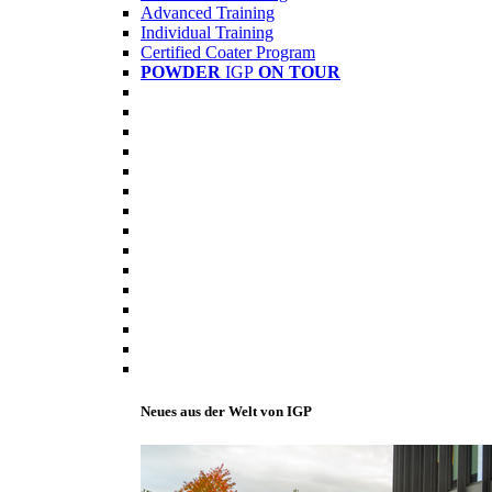
Advanced Training
Individual Training
Certified Coater Program
POWDER
IGP
ON TOUR
Neues aus der Welt von IGP