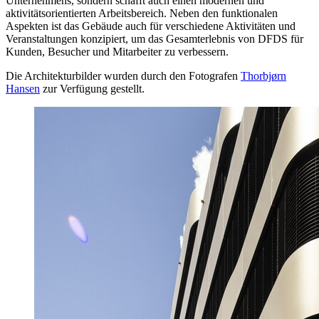
Unternehmens, sondern schafft auch einen modernen und
aktivitätsorientierten Arbeitsbereich. Neben den funktionalen
Aspekten ist das Gebäude auch für verschiedene Aktivitäten und
Veranstaltungen konzipiert, um das Gesamterlebnis von DFDS für
Kunden, Besucher und Mitarbeiter zu verbessern.
Die Architekturbilder wurden durch den Fotografen
Thorbjørn
Hansen
zur Verfügung gestellt.