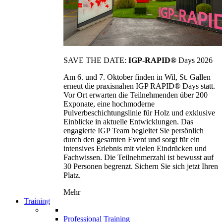
SAVE THE DATE:
IGP-RAPID®
Days 2026
Am 6. und 7. Oktober finden in Wil, St. Gallen
erneut die praxisnahen IGP RAPID® Days statt.
Vor Ort erwarten die Teilnehmenden über 200
Exponate, eine hochmoderne
Pulverbeschichtungslinie für Holz und exklusive
Einblicke in aktuelle Entwicklungen. Das
engagierte IGP Team begleitet Sie persönlich
durch den gesamten Event und sorgt für ein
intensives Erlebnis mit vielen Eindrücken und
Fachwissen. Die Teilnehmerzahl ist bewusst auf
30 Personen begrenzt. Sichern Sie sich jetzt Ihren
Platz.
Mehr
Training
Professional Training