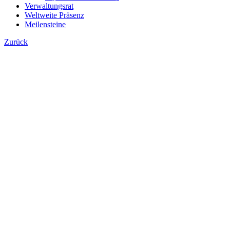
Verwaltungsrat
Weltweite Präsenz
Meilensteine
Zurück