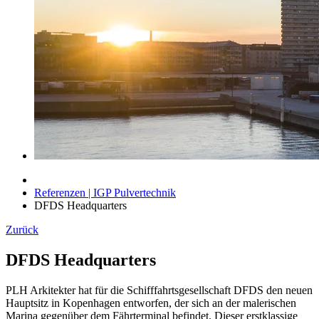
Referenzen | IGP Pulvertechnik
DFDS Headquarters
Zurück
DFDS Headquarters
PLH Arkitekter hat für die Schifffahrtsgesellschaft DFDS den neuen
Hauptsitz in Kopenhagen entworfen, der sich an der malerischen
Marina gegenüber dem Fährterminal befindet. Dieser erstklassige