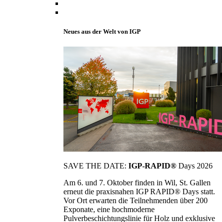
Neues aus der Welt von IGP
SAVE THE DATE:
IGP-RAPID®
Days 2026
Am 6. und 7. Oktober finden in Wil, St. Gallen
erneut die praxisnahen IGP RAPID® Days statt.
Vor Ort erwarten die Teilnehmenden über 200
Exponate, eine hochmoderne
Pulverbeschichtungslinie für Holz und exklusive