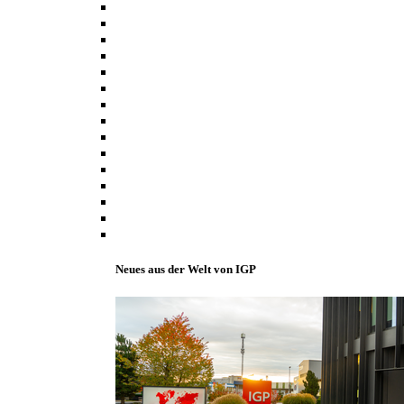
Neues aus der Welt von IGP