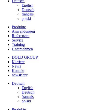
Deutsch
English
Deutsch
français
polski
Produkte
Anwendungen
Referenzen
Service
Training
Unternehmen
DOLD GROUP
Karriere
News
Kontakt
newsletter
Deutsch
English
Deutsch
français
polski
Produkte