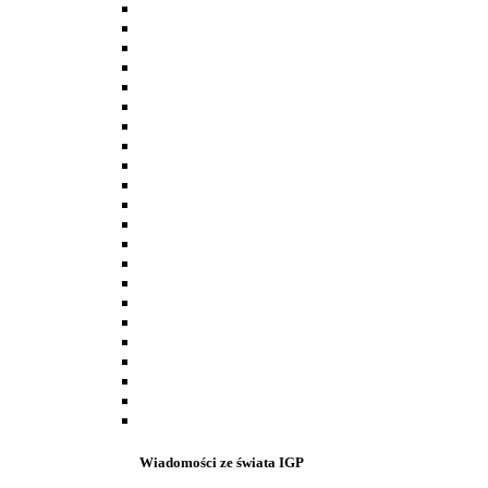
Wiadomości ze świata IGP