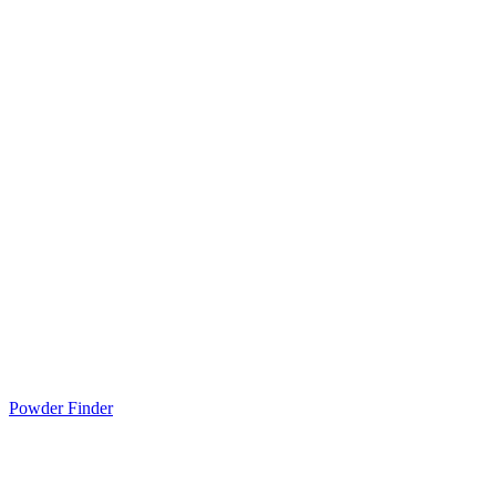
Powder Finder