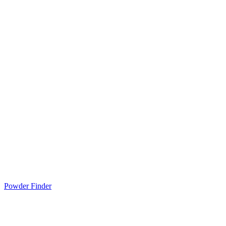
Powder Finder