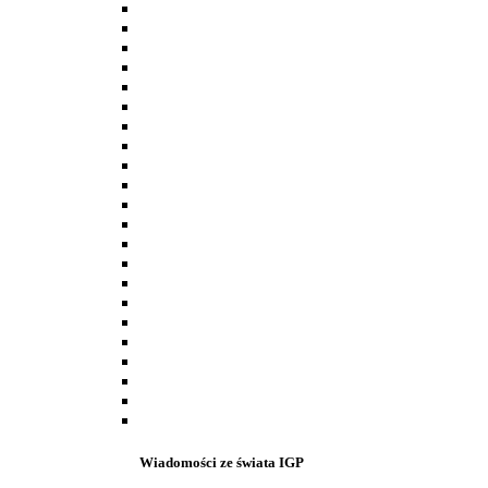
Wiadomości ze świata IGP