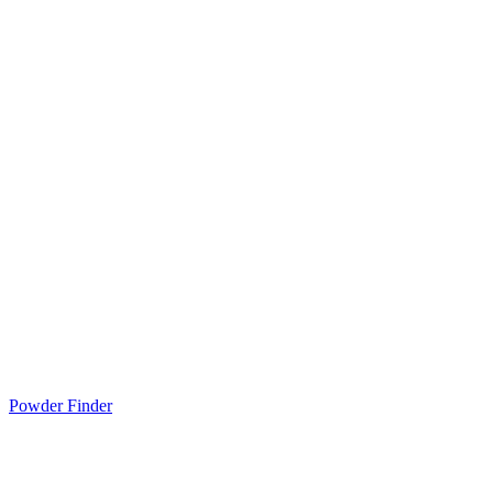
Powder Finder