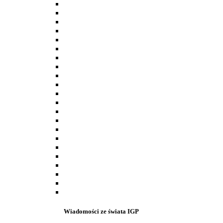
Wiadomości ze świata IGP