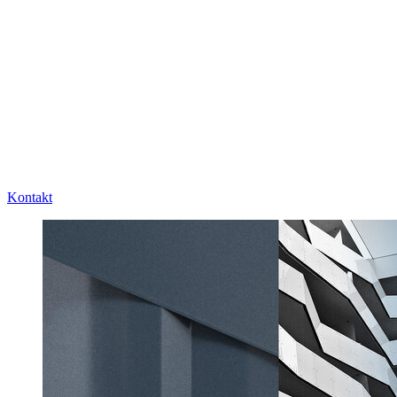
Kontakt