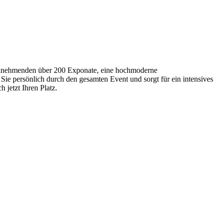
Teilnehmenden über 200 Exponate, eine hochmoderne
Sie persönlich durch den gesamten Event und sorgt für ein intensives
 jetzt Ihren Platz.