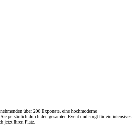
Teilnehmenden über 200 Exponate, eine hochmoderne
Sie persönlich durch den gesamten Event und sorgt für ein intensives
 jetzt Ihren Platz.