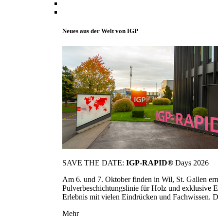
Neues aus der Welt von IGP
SAVE THE DATE:
IGP-RAPID®
Days 2026
Am 6. und 7. Oktober finden in Wil, St. Gallen 
Pulverbeschichtungslinie für Holz und exklusive E
Erlebnis mit vielen Eindrücken und Fachwissen. Die
Mehr