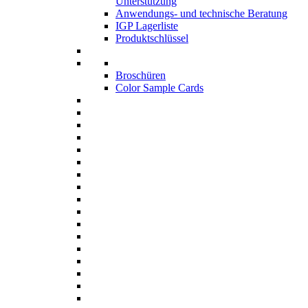
Unterstützung
Anwendungs- und technische Beratung
IGP Lagerliste
Produktschlüssel
Broschüren
Color Sample Cards