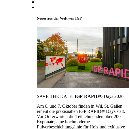
Neues aus der Welt von IGP
SAVE THE DATE:
IGP-RAPID®
Days 2026
Am 6. und 7. Oktober finden in Wil, St. Gallen
erneut die praxisnahen IGP RAPID® Days statt.
Vor Ort erwarten die Teilnehmenden über 200
Exponate, eine hochmoderne
Pulverbeschichtungslinie für Holz und exklusive