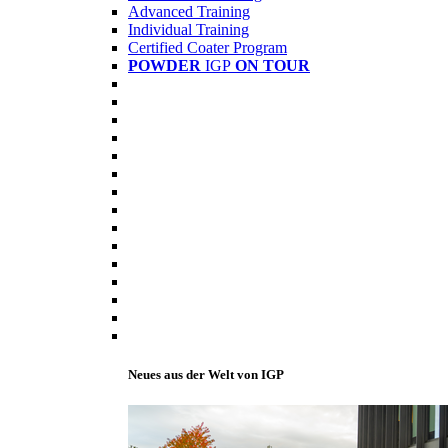
Advanced Training
Individual Training
Certified Coater Program
POWDER
IGP
ON TOUR
Neues aus der Welt von IGP