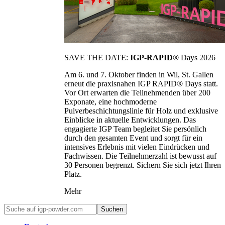
SAVE THE DATE:
IGP-RAPID®
Days 2026
Am 6. und 7. Oktober finden in Wil, St. Gallen
erneut die praxisnahen IGP RAPID® Days statt.
Vor Ort erwarten die Teilnehmenden über 200
Exponate, eine hochmoderne
Pulverbeschichtungslinie für Holz und exklusive
Einblicke in aktuelle Entwicklungen. Das
engagierte IGP Team begleitet Sie persönlich
durch den gesamten Event und sorgt für ein
intensives Erlebnis mit vielen Eindrücken und
Fachwissen. Die Teilnehmerzahl ist bewusst auf
30 Personen begrenzt. Sichern Sie sich jetzt Ihren
Platz.
Mehr
Suchen