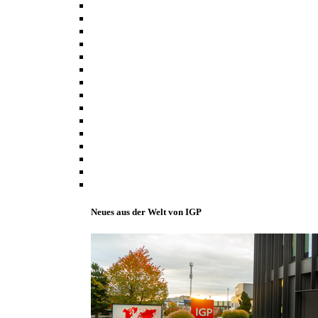
Neues aus der Welt von IGP