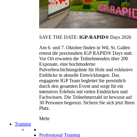
SAVE THE DATE:
IGP-RAPID®
Days 2026
Am 6. und 7. Oktober finden in Wil, St. Gallen
erneut die praxisnahen IGP RAPID® Days statt.
Vor Ort erwarten die Teilnehmenden über 200
Exponate, eine hochmoderne
Pulverbeschichtungslinie für Holz und exklusive
Einblicke in aktuelle Entwicklungen. Das
engagierte IGP Team begleitet Sie persönlich
durch den gesamten Event und sorgt für ein
intensives Erlebnis mit vielen Eindrücken und
Fachwissen. Die Teilnehmerzahl ist bewusst auf
30 Personen begrenzt. Sichern Sie sich jetzt Ihren
Platz.
Mehr
Training
Professional Training