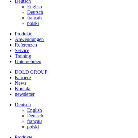
Deutsch
English
Deutsch
français
polski
Produkte
Anwendungen
Referenzen
Service
Training
Unternehmen
DOLD GROUP
Karriere
News
Kontakt
newsletter
Deutsch
English
Deutsch
français
polski
Produkte