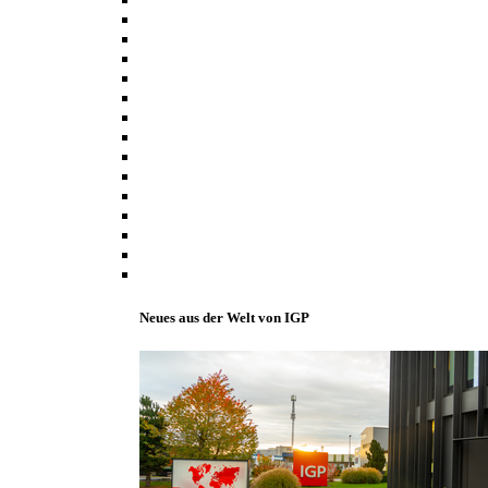
Neues aus der Welt von IGP