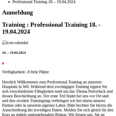
Professional Training 18. - 19.04.2024
Anmeldung
Training : Professional Training 18. -
19.04.2024
18. – 19.04.2024
Verfügbarkeit: -9 freie Plätze
Herzlich Willkommen zum Professional Training an unserem
Hauptsitz in Wil. Während dem zweitägigen Training eignen Sie
sich verschiedenste Fähigkeiten rund um das Thema Pulverlack und
dessen Beschichtung an. Der erste Teil findet bei uns vor Ort statt
und den zweiten Trainingstag verbringen wir bei einem unserer
Partner oder in unserem eigenen Labor. Bitte bechten Sie hierzu die
Ausschreibung der jeweiligen Daten. Melden Sie sich gleich für den
Kurs an mittels untenstehendem Button. Wir freuen uns, Sie an