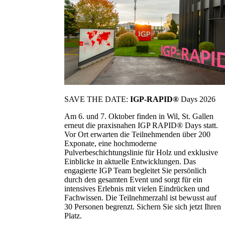
SAVE THE DATE:
IGP-RAPID®
Days 2026
Am 6. und 7. Oktober finden in Wil, St. Gallen
erneut die praxisnahen IGP RAPID® Days statt.
Vor Ort erwarten die Teilnehmenden über 200
Exponate, eine hochmoderne
Pulverbeschichtungslinie für Holz und exklusive
Einblicke in aktuelle Entwicklungen. Das
engagierte IGP Team begleitet Sie persönlich
durch den gesamten Event und sorgt für ein
intensives Erlebnis mit vielen Eindrücken und
Fachwissen. Die Teilnehmerzahl ist bewusst auf
30 Personen begrenzt. Sichern Sie sich jetzt Ihren
Platz.