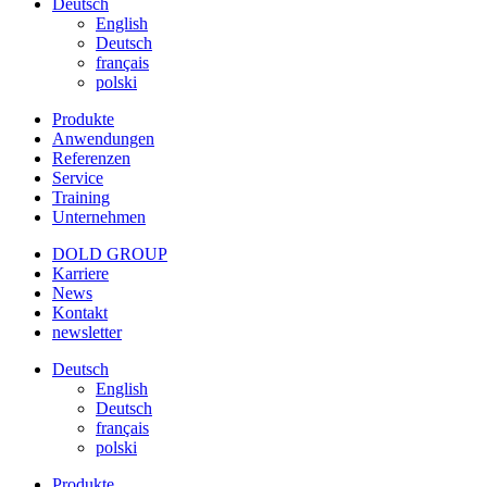
Deutsch
English
Deutsch
français
polski
Produkte
Anwendungen
Referenzen
Service
Training
Unternehmen
DOLD GROUP
Karriere
News
Kontakt
newsletter
Deutsch
English
Deutsch
français
polski
Produkte