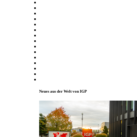
Neues aus der Welt von IGP