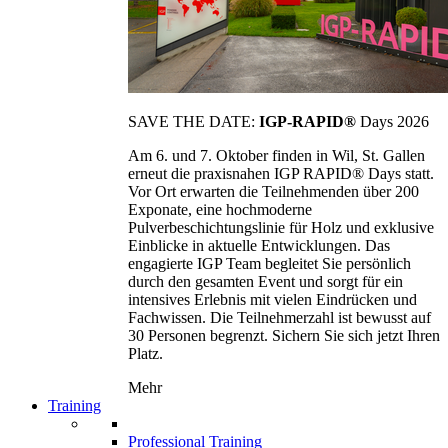
SAVE THE DATE:
IGP-RAPID®
Days 2026
Am 6. und 7. Oktober finden in Wil, St. Gallen
erneut die praxisnahen IGP RAPID® Days statt.
Vor Ort erwarten die Teilnehmenden über 200
Exponate, eine hochmoderne
Pulverbeschichtungslinie für Holz und exklusive
Einblicke in aktuelle Entwicklungen. Das
engagierte IGP Team begleitet Sie persönlich
durch den gesamten Event und sorgt für ein
intensives Erlebnis mit vielen Eindrücken und
Fachwissen. Die Teilnehmerzahl ist bewusst auf
30 Personen begrenzt. Sichern Sie sich jetzt Ihren
Platz.
Mehr
Training
Professional Training