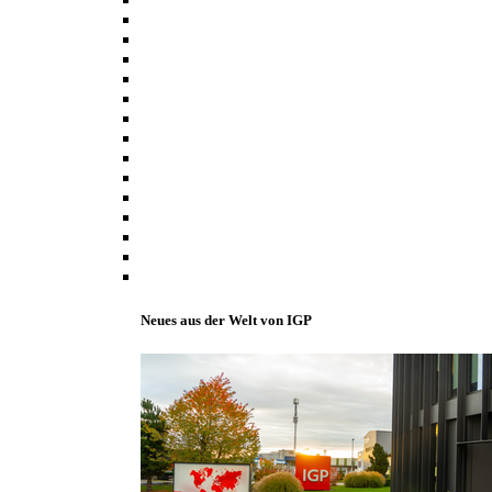
Neues aus der Welt von IGP