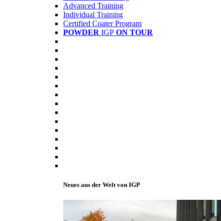
Advanced Training
Individual Training
Certified Coater Program
POWDER
IGP
ON TOUR
Neues aus der Welt von IGP