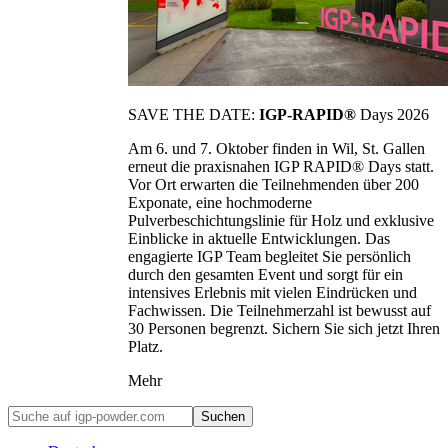
SAVE THE DATE:
IGP-RAPID®
Days 2026
Am 6. und 7. Oktober finden in Wil, St. Gallen
erneut die praxisnahen IGP RAPID® Days statt.
Vor Ort erwarten die Teilnehmenden über 200
Exponate, eine hochmoderne
Pulverbeschichtungslinie für Holz und exklusive
Einblicke in aktuelle Entwicklungen. Das
engagierte IGP Team begleitet Sie persönlich
durch den gesamten Event und sorgt für ein
intensives Erlebnis mit vielen Eindrücken und
Fachwissen. Die Teilnehmerzahl ist bewusst auf
30 Personen begrenzt. Sichern Sie sich jetzt Ihren
Platz.
Mehr
Suchen