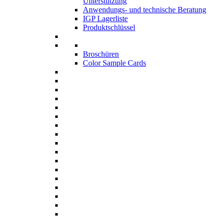
Unterstützung
Anwendungs- und technische Beratung
IGP Lagerliste
Produktschlüssel
Broschüren
Color Sample Cards