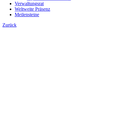
Verwaltungsrat
Weltweite Präsenz
Meilensteine
Zurück