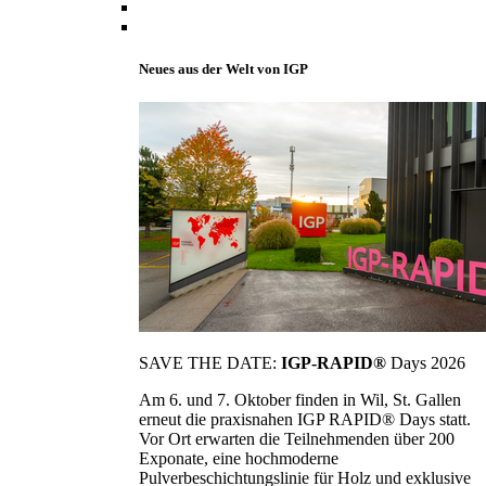
Neues aus der Welt von IGP
SAVE THE DATE:
IGP-RAPID®
Days 2026
Am 6. und 7. Oktober finden in Wil, St. Gallen
erneut die praxisnahen IGP RAPID® Days statt.
Vor Ort erwarten die Teilnehmenden über 200
Exponate, eine hochmoderne
Pulverbeschichtungslinie für Holz und exklusive