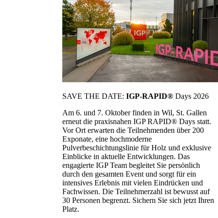
SAVE THE DATE:
IGP-RAPID®
Days 2026
Am 6. und 7. Oktober finden in Wil, St. Gallen
erneut die praxisnahen IGP RAPID® Days statt.
Vor Ort erwarten die Teilnehmenden über 200
Exponate, eine hochmoderne
Pulverbeschichtungslinie für Holz und exklusive
Einblicke in aktuelle Entwicklungen. Das
engagierte IGP Team begleitet Sie persönlich
durch den gesamten Event und sorgt für ein
intensives Erlebnis mit vielen Eindrücken und
Fachwissen. Die Teilnehmerzahl ist bewusst auf
30 Personen begrenzt. Sichern Sie sich jetzt Ihren
Platz.