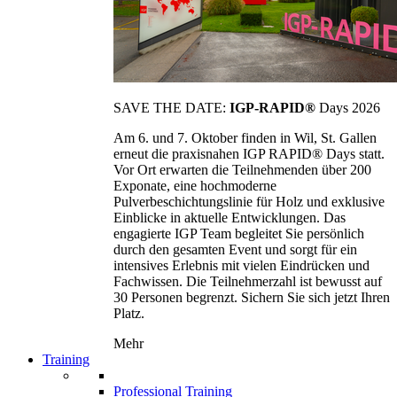
SAVE THE DATE:
IGP-RAPID®
Days 2026
Am 6. und 7. Oktober finden in Wil, St. Gallen
erneut die praxisnahen IGP RAPID® Days statt.
Vor Ort erwarten die Teilnehmenden über 200
Exponate, eine hochmoderne
Pulverbeschichtungslinie für Holz und exklusive
Einblicke in aktuelle Entwicklungen. Das
engagierte IGP Team begleitet Sie persönlich
durch den gesamten Event und sorgt für ein
intensives Erlebnis mit vielen Eindrücken und
Fachwissen. Die Teilnehmerzahl ist bewusst auf
30 Personen begrenzt. Sichern Sie sich jetzt Ihren
Platz.
Mehr
Training
Professional Training