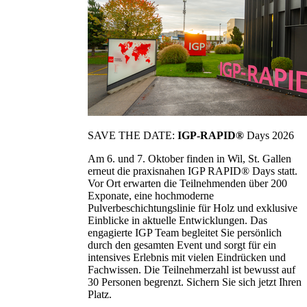
SAVE THE DATE:
IGP-RAPID®
Days 2026
Am 6. und 7. Oktober finden in Wil, St. Gallen
erneut die praxisnahen IGP RAPID® Days statt.
Vor Ort erwarten die Teilnehmenden über 200
Exponate, eine hochmoderne
Pulverbeschichtungslinie für Holz und exklusive
Einblicke in aktuelle Entwicklungen. Das
engagierte IGP Team begleitet Sie persönlich
durch den gesamten Event und sorgt für ein
intensives Erlebnis mit vielen Eindrücken und
Fachwissen. Die Teilnehmerzahl ist bewusst auf
30 Personen begrenzt. Sichern Sie sich jetzt Ihren
Platz.