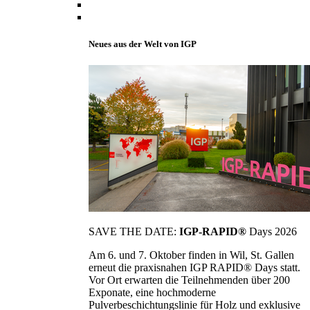
Neues aus der Welt von IGP
SAVE THE DATE:
IGP-RAPID®
Days 2026
Am 6. und 7. Oktober finden in Wil, St. Gallen
erneut die praxisnahen IGP RAPID® Days statt.
Vor Ort erwarten die Teilnehmenden über 200
Exponate, eine hochmoderne
Pulverbeschichtungslinie für Holz und exklusive