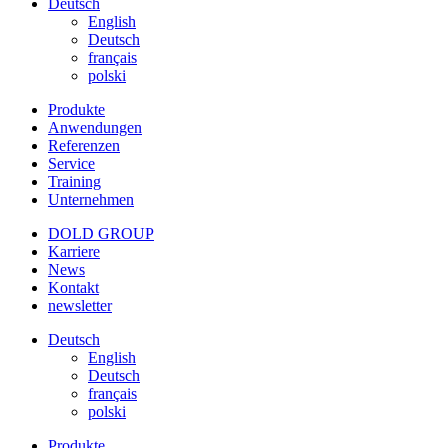
Deutsch
English
Deutsch
français
polski
Produkte
Anwendungen
Referenzen
Service
Training
Unternehmen
DOLD GROUP
Karriere
News
Kontakt
newsletter
Deutsch
English
Deutsch
français
polski
Produkte