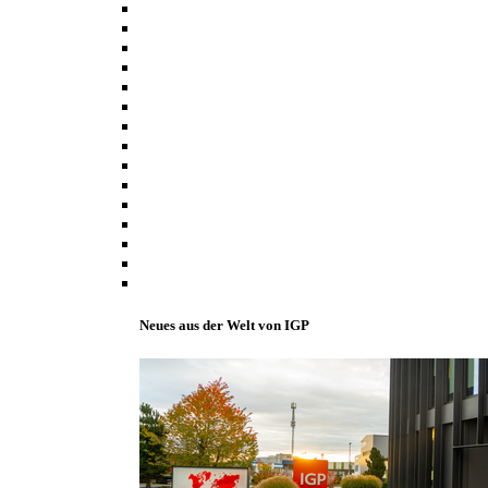
Neues aus der Welt von IGP