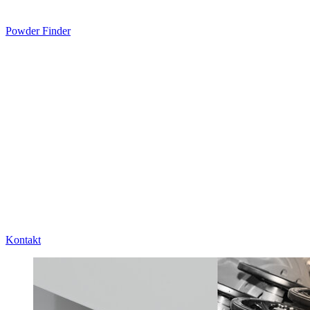
Powder Finder
Kontakt