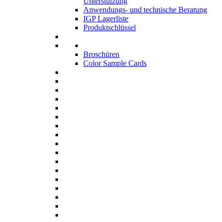
Unterstützung
Anwendungs- und technische Beratung
IGP Lagerliste
Produktschlüssel
Broschüren
Color Sample Cards