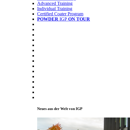
Advanced Training
Individual Training
Certified Coater Program
POWDER
IGP
ON TOUR
Neues aus der Welt von IGP