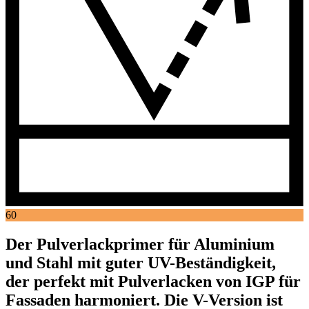
60
Der Pulverlackprimer für Aluminium
und Stahl mit guter UV-Beständigkeit,
der perfekt mit Pulverlacken von IGP für
Fassaden harmoniert. Die V-Version ist