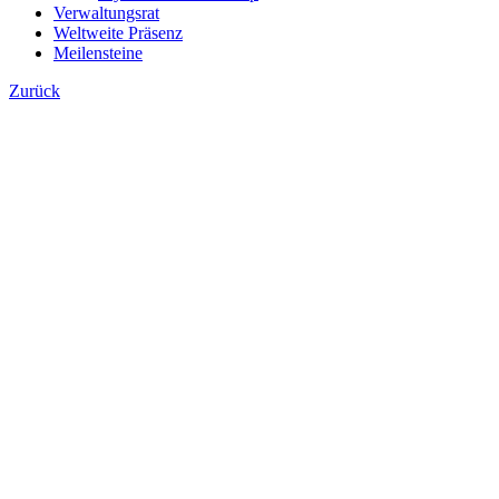
Verwaltungsrat
Weltweite Präsenz
Meilensteine
Zurück