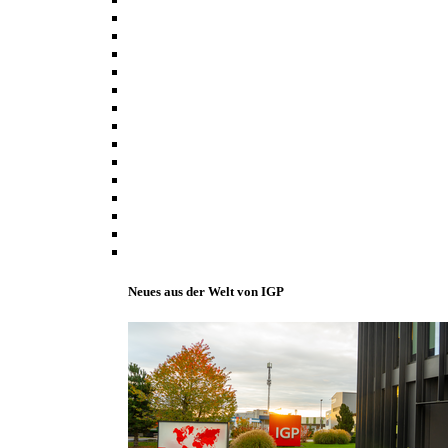
Neues aus der Welt von IGP