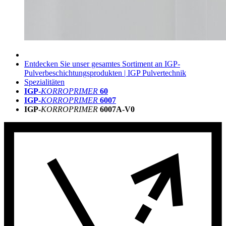
Entdecken Sie unser gesamtes Sortiment an IGP-
Pulverbeschichtungsprodukten | IGP Pulvertechnik
Spezialitäten
IGP-
KORROPRIMER
60
IGP-
KORROPRIMER
6007
IGP-
KORROPRIMER
6007A-V0