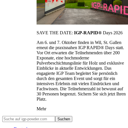
SAVE THE DATE:
IGP-RAPID®
Days 2026
Am 6. und 7. Oktober finden in Wil, St. Gallen
erneut die praxisnahen IGP RAPID® Days statt.
Vor Ort erwarten die Teilnehmenden über 200
Exponate, eine hochmoderne
Pulverbeschichtungslinie für Holz und exklusive
Einblicke in aktuelle Entwicklungen. Das
engagierte IGP Team begleitet Sie persönlich
durch den gesamten Event und sorgt für ein
intensives Erlebnis mit vielen Eindrücken und
Fachwissen. Die Teilnehmerzahl ist bewusst auf
30 Personen begrenzt. Sichern Sie sich jetzt Ihren
Platz.
Mehr
Suchen