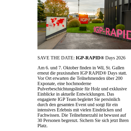
SAVE THE DATE:
IGP-RAPID®
Days 2026
Am 6. und 7. Oktober finden in Wil, St. Gallen
erneut die praxisnahen IGP RAPID® Days statt.
Vor Ort erwarten die Teilnehmenden über 200
Exponate, eine hochmoderne
Pulverbeschichtungslinie für Holz und exklusive
Einblicke in aktuelle Entwicklungen. Das
engagierte IGP Team begleitet Sie persönlich
durch den gesamten Event und sorgt für ein
intensives Erlebnis mit vielen Eindrücken und
Fachwissen. Die Teilnehmerzahl ist bewusst auf
30 Personen begrenzt. Sichern Sie sich jetzt Ihren
Platz.