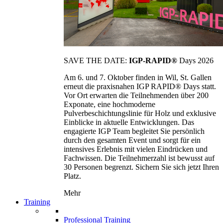
SAVE THE DATE:
IGP-RAPID®
Days 2026
Am 6. und 7. Oktober finden in Wil, St. Gallen
erneut die praxisnahen IGP RAPID® Days statt.
Vor Ort erwarten die Teilnehmenden über 200
Exponate, eine hochmoderne
Pulverbeschichtungslinie für Holz und exklusive
Einblicke in aktuelle Entwicklungen. Das
engagierte IGP Team begleitet Sie persönlich
durch den gesamten Event und sorgt für ein
intensives Erlebnis mit vielen Eindrücken und
Fachwissen. Die Teilnehmerzahl ist bewusst auf
30 Personen begrenzt. Sichern Sie sich jetzt Ihren
Platz.
Mehr
Training
Professional Training