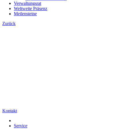
Verwaltungsrat
Weltweite Präsenz
Meilensteine
Zurück
Kontakt
Service