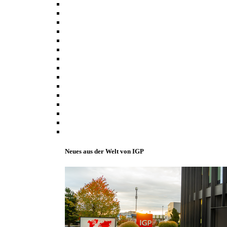
Neues aus der Welt von IGP