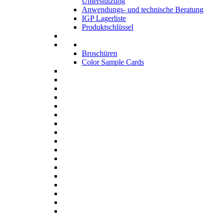
Unterstützung
Anwendungs- und technische Beratung
IGP Lagerliste
Produktschlüssel
Broschüren
Color Sample Cards