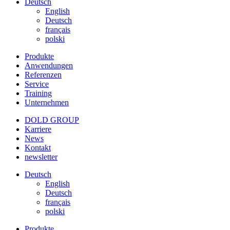
Deutsch
English
Deutsch
français
polski
Produkte
Anwendungen
Referenzen
Service
Training
Unternehmen
DOLD GROUP
Karriere
News
Kontakt
newsletter
Deutsch
English
Deutsch
français
polski
Produkte