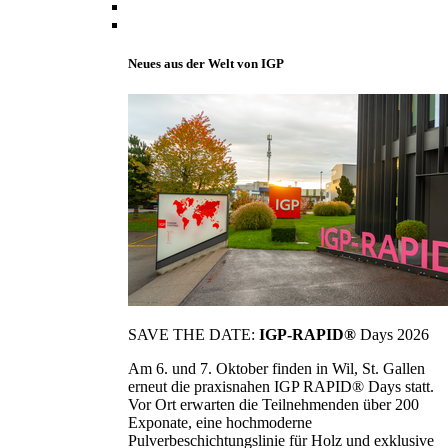
Neues aus der Welt von IGP
SAVE THE DATE:
IGP-RAPID®
Days 2026
Am 6. und 7. Oktober finden in Wil, St. Gallen
erneut die praxisnahen IGP RAPID® Days statt.
Vor Ort erwarten die Teilnehmenden über 200
Exponate, eine hochmoderne
Pulverbeschichtungslinie für Holz und exklusive