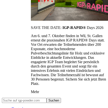
SAVE THE DATE:
IGP-RAPID®
Days 2026
Am 6. und 7. Oktober finden in Wil, St. Gallen
erneut die praxisnahen IGP RAPID® Days statt.
Vor Ort erwarten die Teilnehmenden über 200
Exponate, eine hochmoderne
Pulverbeschichtungslinie für Holz und exklusive
Einblicke in aktuelle Entwicklungen. Das
engagierte IGP Team begleitet Sie persönlich
durch den gesamten Event und sorgt für ein
intensives Erlebnis mit vielen Eindrücken und
Fachwissen. Die Teilnehmerzahl ist bewusst auf
30 Personen begrenzt. Sichern Sie sich jetzt Ihren
Platz.
Mehr
Suchen