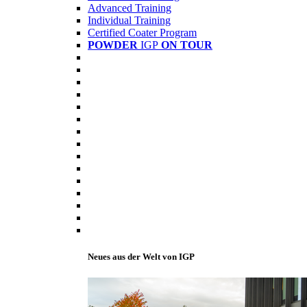
Advanced Training
Individual Training
Certified Coater Program
POWDER
IGP
ON TOUR
Neues aus der Welt von IGP