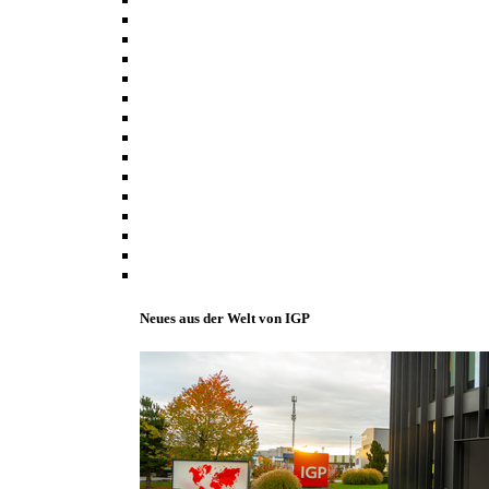
Neues aus der Welt von IGP