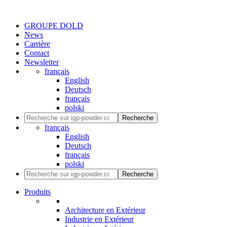
GROUPE DOLD
News
Carrière
Contact
Newsletter
français
English
Deutsch
français
polski
Recherche
français
English
Deutsch
français
polski
Recherche
Produits
Architecture en Extérieur
Industrie en Extérieur