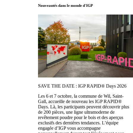
Nouveautés dans le monde d'IGP
SAVE THE DATE : IGP RAPID® Days 2026
Les 6 et 7 octobre, la commune de Wil, Saint-
Gall, accueille de nouveau les IGP RAPID®
Days. Là, les participants peuvent découvrir plus
de 200 pièces, une ligne ultramoderne de
revêtement poudre pour le bois et des aperçus
exclusifs des dernières tendances. L’équipe
engagée d’IGP vous accompagne