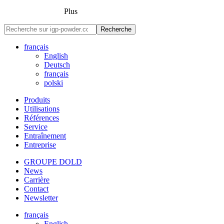
Plus
Recherche
français
English
Deutsch
français
polski
Produits
Utilisations
Références
Service
Entraînement
Entreprise
GROUPE DOLD
News
Carrière
Contact
Newsletter
français
English