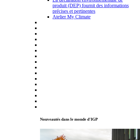
produit (DEP) fournit des informations
précises et pertinentes
Atelier My Climate
Nouveautés dans le monde d'IGP