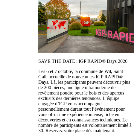
SAVE THE DATE : IGP RAPID® Days 2026
Les 6 et 7 octobre, la commune de Wil, Saint-
Gall, accueille de nouveau les IGP RAPID®
Days. Là, les participants peuvent découvrir plus
de 200 pièces, une ligne ultramoderne de
revêtement poudre pour le bois et des aperçus
exclusifs des dernières tendances. L’équipe
engagée d’IGP vous accompagne
personnellement durant tout l’événement pour
vous offrir une expérience intense, riche en
découvertes et en connaissances techniques. Le
nombre de participants est volontairement limité à
30. Réservez votre place dès maintenant.