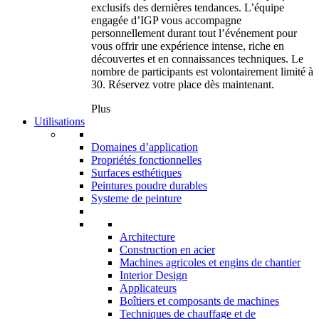
exclusifs des dernières tendances. L’équipe
engagée d’IGP vous accompagne
personnellement durant tout l’événement pour
vous offrir une expérience intense, riche en
découvertes et en connaissances techniques. Le
nombre de participants est volontairement limité à
30. Réservez votre place dès maintenant.
Plus
Utilisations
Domaines d’application
Propriétés fonctionnelles
Surfaces esthétiques
Peintures poudre durables
Systeme de peinture
Architecture
Construction en acier
Machines agricoles et engins de chantier
Interior Design
Applicateurs
Boîtiers et composants de machines
Techniques de chauffage et de