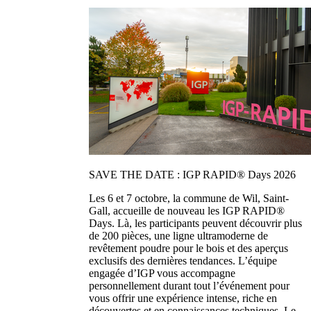
SAVE THE DATE : IGP RAPID® Days 2026
Les 6 et 7 octobre, la commune de Wil, Saint-
Gall, accueille de nouveau les IGP RAPID®
Days. Là, les participants peuvent découvrir plus
de 200 pièces, une ligne ultramoderne de
revêtement poudre pour le bois et des aperçus
exclusifs des dernières tendances. L’équipe
engagée d’IGP vous accompagne
personnellement durant tout l’événement pour
vous offrir une expérience intense, riche en
découvertes et en connaissances techniques. Le