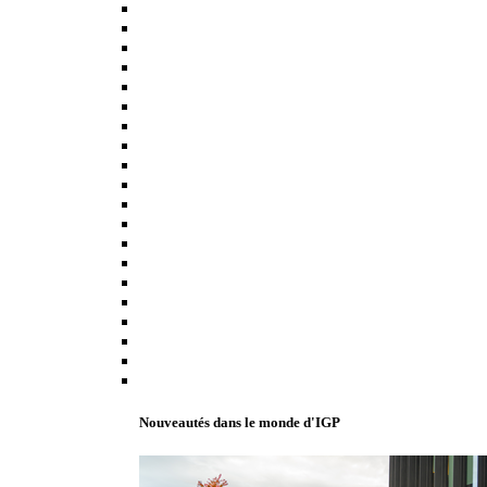
Nouveautés dans le monde d'IGP