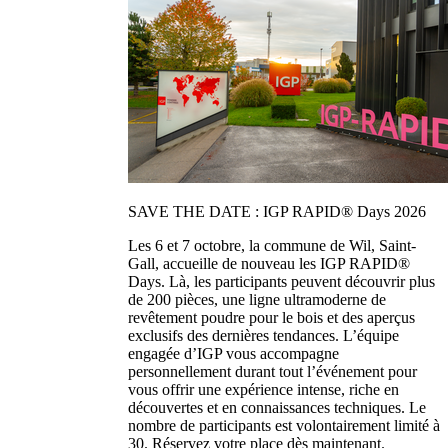
SAVE THE DATE : IGP RAPID® Days 2026
Les 6 et 7 octobre, la commune de Wil, Saint-
Gall, accueille de nouveau les IGP RAPID®
Days. Là, les participants peuvent découvrir plus
de 200 pièces, une ligne ultramoderne de
revêtement poudre pour le bois et des aperçus
exclusifs des dernières tendances. L’équipe
engagée d’IGP vous accompagne
personnellement durant tout l’événement pour
vous offrir une expérience intense, riche en
découvertes et en connaissances techniques. Le
nombre de participants est volontairement limité à
30. Réservez votre place dès maintenant.