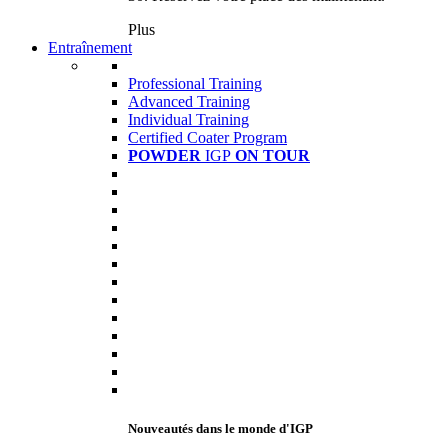
Plus
Entraînement
Professional Training
Advanced Training
Individual Training
Certified Coater Program
POWDER
IGP
ON TOUR
Nouveautés dans le monde d'IGP