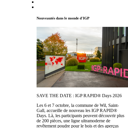
Nouveautés dans le monde d'IGP
SAVE THE DATE : IGP RAPID® Days 2026
Les 6 et 7 octobre, la commune de Wil, Saint-
Gall, accueille de nouveau les IGP RAPID®
Days. Là, les participants peuvent découvrir plus
de 200 pièces, une ligne ultramoderne de
revêtement poudre pour le bois et des aperçus