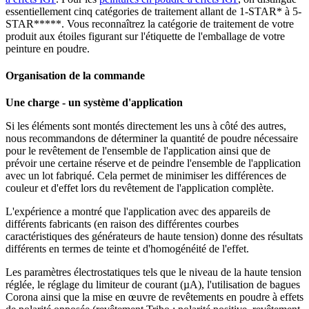
essentiellement cinq catégories de traitement allant de 1-STAR* à 5-
STAR*****. Vous reconnaîtrez la catégorie de traitement de votre
produit aux étoiles figurant sur l'étiquette de l'emballage de votre
peinture en poudre.
Organisation de la commande
Une charge - un système d'application
Si les éléments sont montés directement les uns à côté des autres,
nous recommandons de déterminer la quantité de poudre nécessaire
pour le revêtement de l'ensemble de l'application ainsi que de
prévoir une certaine réserve et de peindre l'ensemble de l'application
avec un lot fabriqué. Cela permet de minimiser les différences de
couleur et d'effet lors du revêtement de l'application complète.
L'expérience a montré que l'application avec des appareils de
différents fabricants (en raison des différentes courbes
caractéristiques des générateurs de haute tension) donne des résultats
différents en termes de teinte et d'homogénéité de l'effet.
Les paramètres électrostatiques tels que le niveau de la haute tension
réglée, le réglage du limiteur de courant (µA), l'utilisation de bagues
Corona ainsi que la mise en œuvre de revêtements en poudre à effets