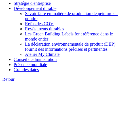
Stratégie d'entreprise
Développement durable
Savoir-faire en matière de production de peinture en
poudre
Refus des COV
Revêtements durables
Les Green Building Labels font référence dans le
monde entier
La déclaration environnementale de produit (DEP)
fournit des informations précises et pertinentes
Atelier My Climate
Conseil d'administration
Présence mondiale
Grandes dates
Retour