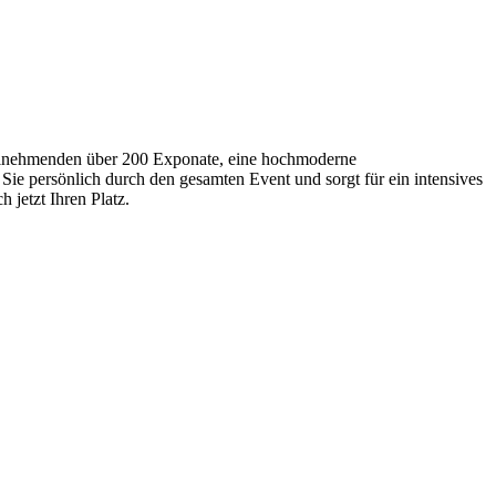
Teilnehmenden über 200 Exponate, eine hochmoderne
Sie persönlich durch den gesamten Event und sorgt für ein intensives
 jetzt Ihren Platz.