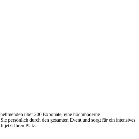
Teilnehmenden über 200 Exponate, eine hochmoderne
Sie persönlich durch den gesamten Event und sorgt für ein intensives
 jetzt Ihren Platz.