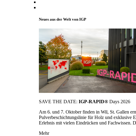
Neues aus der Welt von IGP
SAVE THE DATE:
IGP-RAPID®
Days 2026
Am 6. und 7. Oktober finden in Wil, St. Gallen 
Pulverbeschichtungslinie für Holz und exklusive E
Erlebnis mit vielen Eindrücken und Fachwissen. Die
Mehr