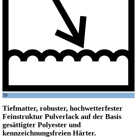
59
Tiefmatter, robuster, hochwetterfester
Feinstruktur Pulverlack auf der Basis
gesättigter Polyester und
kennzeichnungsfreien Härter.