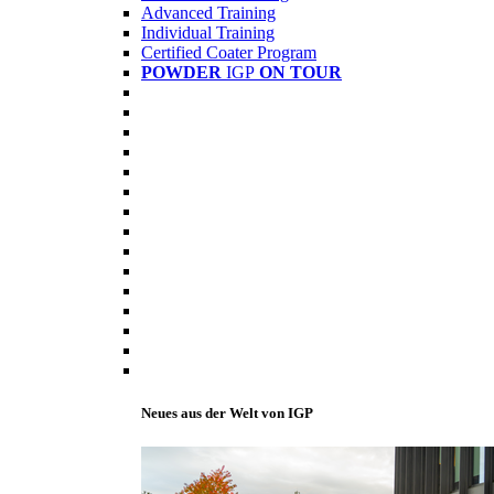
Advanced Training
Individual Training
Certified Coater Program
POWDER
IGP
ON TOUR
Neues aus der Welt von IGP