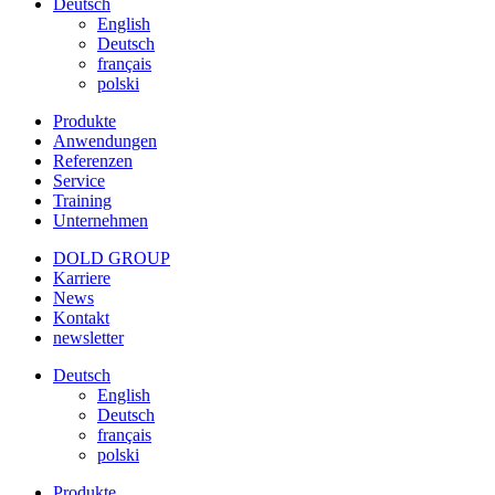
Deutsch
English
Deutsch
français
polski
Produkte
Anwendungen
Referenzen
Service
Training
Unternehmen
DOLD GROUP
Karriere
News
Kontakt
newsletter
Deutsch
English
Deutsch
français
polski
Produkte