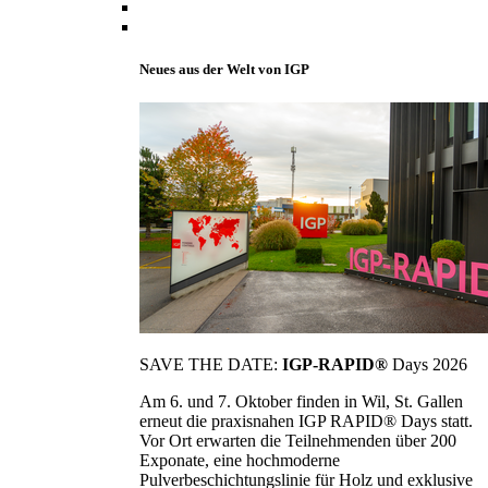
Neues aus der Welt von IGP
SAVE THE DATE:
IGP-RAPID®
Days 2026
Am 6. und 7. Oktober finden in Wil, St. Gallen
erneut die praxisnahen IGP RAPID® Days statt.
Vor Ort erwarten die Teilnehmenden über 200
Exponate, eine hochmoderne
Pulverbeschichtungslinie für Holz und exklusive