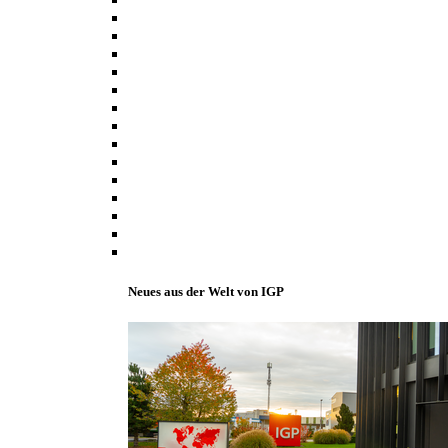
Neues aus der Welt von IGP