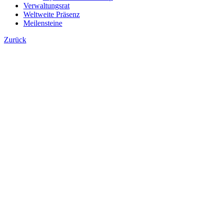
Verwaltungsrat
Weltweite Präsenz
Meilensteine
Zurück