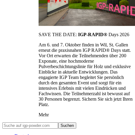
SAVE THE DATE:
IGP-RAPID®
Days 2026
Am 6. und 7. Oktober finden in Wil, St. Gallen
erneut die praxisnahen IGP RAPID® Days statt.
Vor Ort erwarten die Teilnehmenden über 200
Exponate, eine hochmoderne
Pulverbeschichtungslinie für Holz und exklusive
Einblicke in aktuelle Entwicklungen. Das
engagierte IGP Team begleitet Sie persönlich
durch den gesamten Event und sorgt für ein
intensives Erlebnis mit vielen Eindrücken und
Fachwissen. Die Teilnehmerzahl ist bewusst auf
30 Personen begrenzt. Sichern Sie sich jetzt Ihren
Platz.
Mehr
Suchen