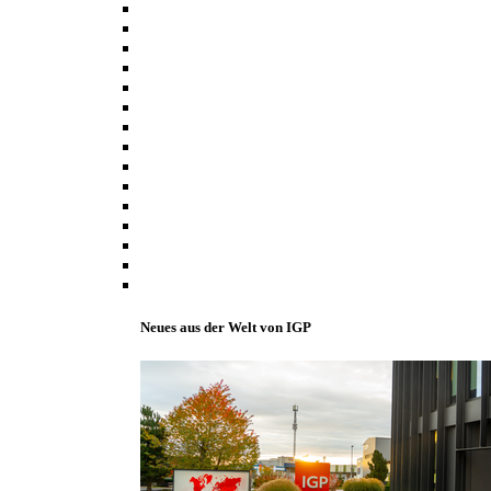
Neues aus der Welt von IGP