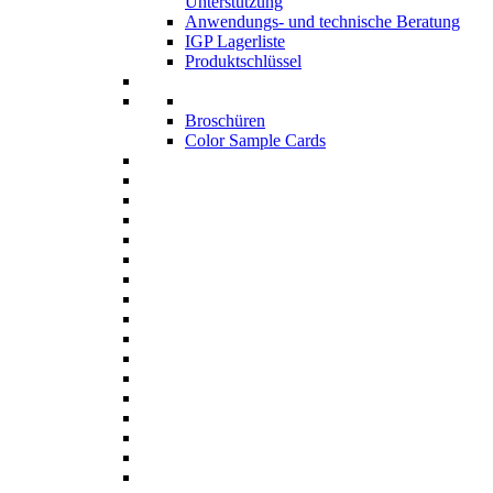
Unterstützung
Anwendungs- und technische Beratung
IGP Lagerliste
Produktschlüssel
Broschüren
Color Sample Cards