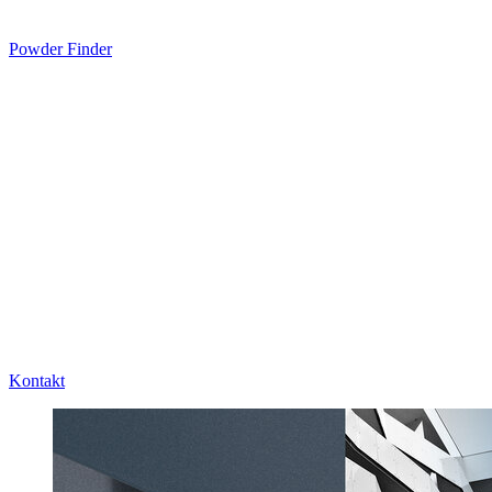
Powder Finder
Kontakt