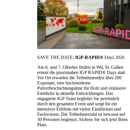
SAVE THE DATE:
IGP-RAPID®
Days 2026
Am 6. und 7. Oktober finden in Wil, St. Gallen
erneut die praxisnahen IGP RAPID® Days statt.
Vor Ort erwarten die Teilnehmenden über 200
Exponate, eine hochmoderne
Pulverbeschichtungslinie für Holz und exklusive
Einblicke in aktuelle Entwicklungen. Das
engagierte IGP Team begleitet Sie persönlich
durch den gesamten Event und sorgt für ein
intensives Erlebnis mit vielen Eindrücken und
Fachwissen. Die Teilnehmerzahl ist bewusst auf
30 Personen begrenzt. Sichern Sie sich jetzt Ihren
Platz.