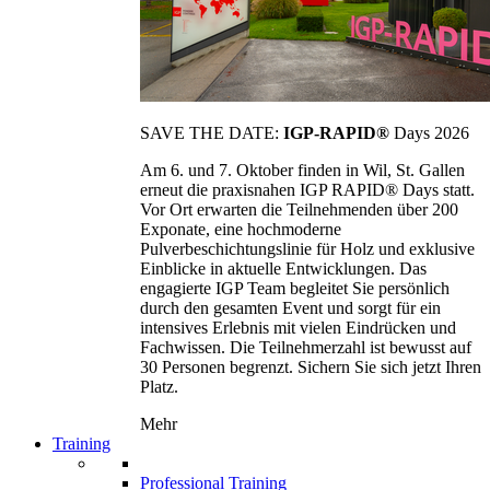
SAVE THE DATE:
IGP-RAPID®
Days 2026
Am 6. und 7. Oktober finden in Wil, St. Gallen
erneut die praxisnahen IGP RAPID® Days statt.
Vor Ort erwarten die Teilnehmenden über 200
Exponate, eine hochmoderne
Pulverbeschichtungslinie für Holz und exklusive
Einblicke in aktuelle Entwicklungen. Das
engagierte IGP Team begleitet Sie persönlich
durch den gesamten Event und sorgt für ein
intensives Erlebnis mit vielen Eindrücken und
Fachwissen. Die Teilnehmerzahl ist bewusst auf
30 Personen begrenzt. Sichern Sie sich jetzt Ihren
Platz.
Mehr
Training
Professional Training