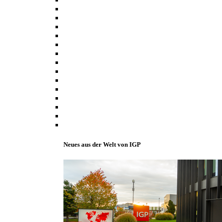
Neues aus der Welt von IGP