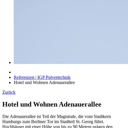
Referenzen | IGP Pulvertechnik
Hotel und Wohnen Adenauerallee
Zurück
Hotel und Wohnen Adenauerallee
Die Adenauerallee ist Teil der Magistrale, die vom Stadtkern
Hamburgs zum Berliner Tor im Stadtteil St. Georg führt.
Hochhäuser mit einer Höhe von bis zu 90 Metern prägen den