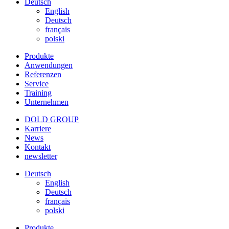
Deutsch
English
Deutsch
français
polski
Produkte
Anwendungen
Referenzen
Service
Training
Unternehmen
DOLD GROUP
Karriere
News
Kontakt
newsletter
Deutsch
English
Deutsch
français
polski
Produkte