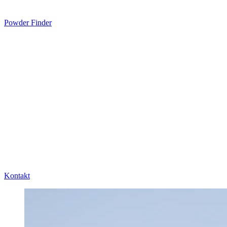
Powder Finder
Kontakt