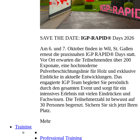
SAVE THE DATE:
IGP-RAPID®
Days 2026
Am 6. und 7. Oktober finden in Wil, St. Gallen
erneut die praxisnahen IGP RAPID® Days statt.
Vor Ort erwarten die Teilnehmenden über 200
Exponate, eine hochmoderne
Pulverbeschichtungslinie für Holz und exklusive
Einblicke in aktuelle Entwicklungen. Das
engagierte IGP Team begleitet Sie persönlich
durch den gesamten Event und sorgt für ein
intensives Erlebnis mit vielen Eindrücken und
Fachwissen. Die Teilnehmerzahl ist bewusst auf
30 Personen begrenzt. Sichern Sie sich jetzt Ihren
Platz.
Mehr
Training
Professional Training