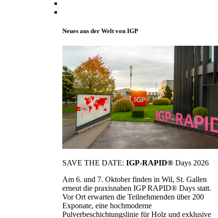
Neues aus der Welt von IGP
SAVE THE DATE:
IGP-RAPID®
Days 2026
Am 6. und 7. Oktober finden in Wil, St. Gallen
erneut die praxisnahen IGP RAPID® Days statt.
Vor Ort erwarten die Teilnehmenden über 200
Exponate, eine hochmoderne
Pulverbeschichtungslinie für Holz und exklusive