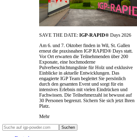
SAVE THE DATE:
IGP-RAPID®
Days 2026
Am 6. und 7. Oktober finden in Wil, St. Gallen
erneut die praxisnahen IGP RAPID® Days statt.
Vor Ort erwarten die Teilnehmenden über 200
Exponate, eine hochmoderne
Pulverbeschichtungslinie für Holz und exklusive
Einblicke in aktuelle Entwicklungen. Das
engagierte IGP Team begleitet Sie persönlich
durch den gesamten Event und sorgt für ein
intensives Erlebnis mit vielen Eindrücken und
Fachwissen. Die Teilnehmerzahl ist bewusst auf
30 Personen begrenzt. Sichern Sie sich jetzt Ihren
Platz.
Mehr
Suchen