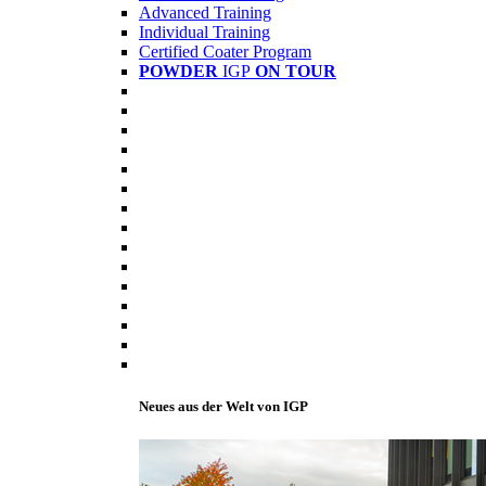
Advanced Training
Individual Training
Certified Coater Program
POWDER
IGP
ON TOUR
Neues aus der Welt von IGP