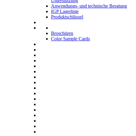
Unterstützung
Anwendungs- und technische Beratung
IGP Lagerliste
Produktschlüssel
Broschüren
Color Sample Cards