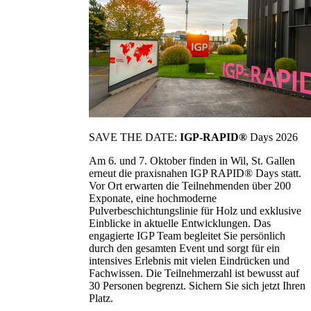
SAVE THE DATE:
IGP-RAPID®
Days 2026
Am 6. und 7. Oktober finden in Wil, St. Gallen
erneut die praxisnahen IGP RAPID® Days statt.
Vor Ort erwarten die Teilnehmenden über 200
Exponate, eine hochmoderne
Pulverbeschichtungslinie für Holz und exklusive
Einblicke in aktuelle Entwicklungen. Das
engagierte IGP Team begleitet Sie persönlich
durch den gesamten Event und sorgt für ein
intensives Erlebnis mit vielen Eindrücken und
Fachwissen. Die Teilnehmerzahl ist bewusst auf
30 Personen begrenzt. Sichern Sie sich jetzt Ihren
Platz.