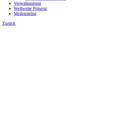
Verwaltungsrat
Weltweite Präsenz
Meilensteine
Zurück