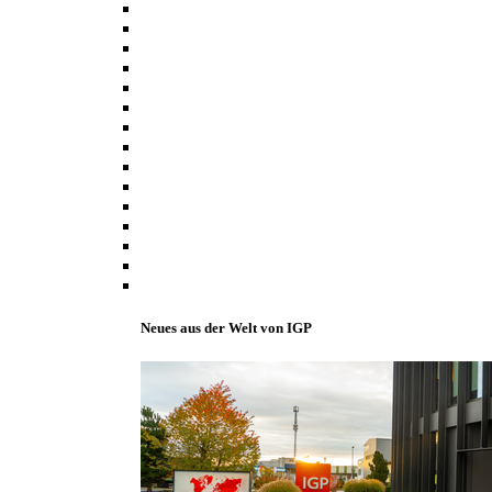
Neues aus der Welt von IGP