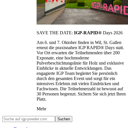
SAVE THE DATE:
IGP-RAPID®
Days 2026
Am 6. und 7. Oktober finden in Wil, St. Gallen
erneut die praxisnahen IGP RAPID® Days statt.
Vor Ort erwarten die Teilnehmenden über 200
Exponate, eine hochmoderne
Pulverbeschichtungslinie für Holz und exklusive
Einblicke in aktuelle Entwicklungen. Das
engagierte IGP Team begleitet Sie persönlich
durch den gesamten Event und sorgt für ein
intensives Erlebnis mit vielen Eindrücken und
Fachwissen. Die Teilnehmerzahl ist bewusst auf
30 Personen begrenzt. Sichern Sie sich jetzt Ihren
Platz.
Mehr
Suchen