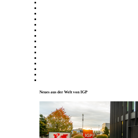
Neues aus der Welt von IGP