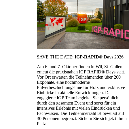
SAVE THE DATE:
IGP-RAPID®
Days 2026
Am 6. und 7. Oktober finden in Wil, St. Gallen
erneut die praxisnahen IGP RAPID® Days statt.
Vor Ort erwarten die Teilnehmenden über 200
Exponate, eine hochmoderne
Pulverbeschichtungslinie für Holz und exklusive
Einblicke in aktuelle Entwicklungen. Das
engagierte IGP Team begleitet Sie persönlich
durch den gesamten Event und sorgt für ein
intensives Erlebnis mit vielen Eindrücken und
Fachwissen. Die Teilnehmerzahl ist bewusst auf
30 Personen begrenzt. Sichern Sie sich jetzt Ihren
Platz.