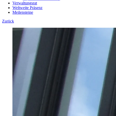
Verwaltungsrat
Weltweite Präsenz
Meilensteine
Zurück