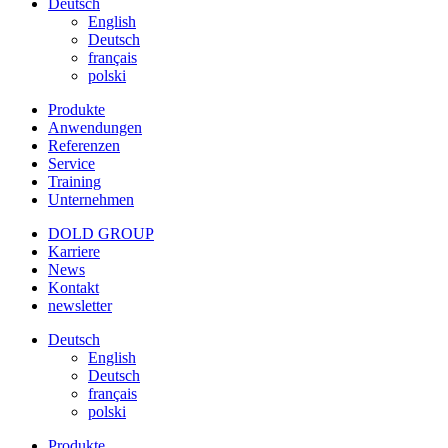
Deutsch
English
Deutsch
français
polski
Produkte
Anwendungen
Referenzen
Service
Training
Unternehmen
DOLD GROUP
Karriere
News
Kontakt
newsletter
Deutsch
English
Deutsch
français
polski
Produkte