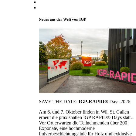
Neues aus der Welt von IGP
SAVE THE DATE:
IGP-RAPID®
Days 2026
Am 6. und 7. Oktober finden in Wil, St. Gallen
erneut die praxisnahen IGP RAPID® Days statt.
Vor Ort erwarten die Teilnehmenden über 200
Exponate, eine hochmoderne
Pulverbeschichtungslinie für Holz und exklusive