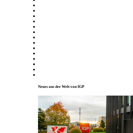
Neues aus der Welt von IGP