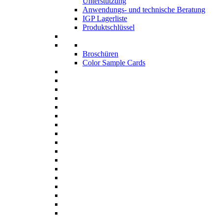
Unterstützung
Anwendungs- und technische Beratung
IGP Lagerliste
Produktschlüssel
Broschüren
Color Sample Cards