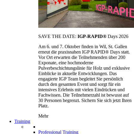
SAVE THE DATE:
IGP-RAPID®
Days 2026
Am 6. und 7. Oktober finden in Wil, St. Gallen
erneut die praxisnahen IGP RAPID® Days statt.
Vor Ort erwarten die Teilnehmenden über 200
Exponate, eine hochmoderne
Pulverbeschichtungslinie für Holz und exklusive
Einblicke in aktuelle Entwicklungen. Das
engagierte IGP Team begleitet Sie persönlich
durch den gesamten Event und sorgt für ein
intensives Erlebnis mit vielen Eindrücken und
Fachwissen. Die Teilnehmerzahl ist bewusst auf
30 Personen begrenzt. Sichern Sie sich jetzt Ihren
Platz.
Mehr
Training
Professional Training