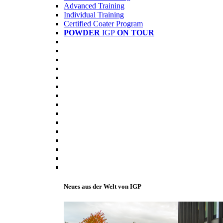
Advanced Training
Individual Training
Certified Coater Program
POWDER
IGP
ON TOUR
Neues aus der Welt von IGP