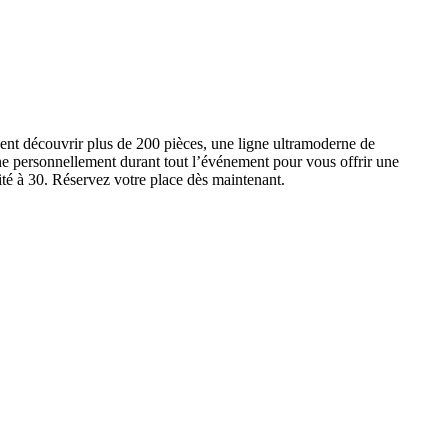
ent découvrir plus de 200 pièces, une ligne ultramoderne de
e personnellement durant tout l’événement pour vous offrir une
ité à 30. Réservez votre place dès maintenant.