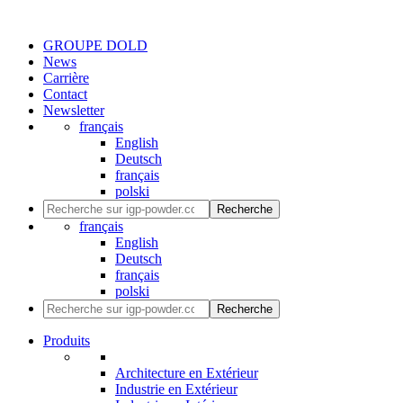
GROUPE DOLD
News
Carrière
Contact
Newsletter
français
English
Deutsch
français
polski
Recherche
français
English
Deutsch
français
polski
Recherche
Produits
Architecture en Extérieur
Industrie en Extérieur