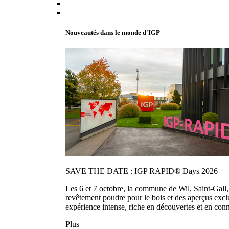
Nouveautés dans le monde d'IGP
SAVE THE DATE : IGP RAPID® Days 2026
Les 6 et 7 octobre, la commune de Wil, Saint-Gall
revêtement poudre pour le bois et des aperçus exc
expérience intense, riche en découvertes et en con
Plus