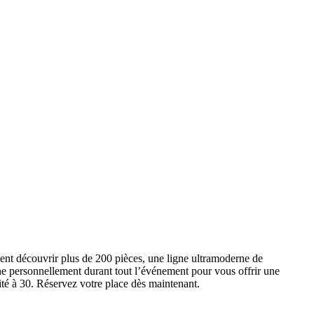
ent découvrir plus de 200 pièces, une ligne ultramoderne de
e personnellement durant tout l’événement pour vous offrir une
ité à 30. Réservez votre place dès maintenant.