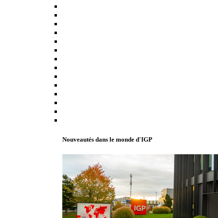
Nouveautés dans le monde d'IGP