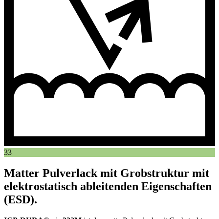
33
Matter Pulverlack mit Grobstruktur mit
elektrostatisch ableitenden Eigenschaften
(ESD).