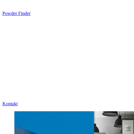
Powder Finder
Kontakt