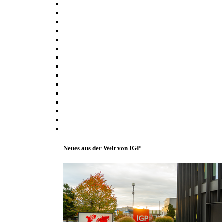
Neues aus der Welt von IGP