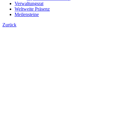
Verwaltungsrat
Weltweite Präsenz
Meilensteine
Zurück