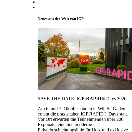
Neues aus der Welt von IGP
SAVE THE DATE:
IGP-RAPID®
Days 2026
Am 6. und 7. Oktober finden in Wil, St. Gallen
erneut die praxisnahen IGP RAPID® Days statt.
Vor Ort erwarten die Teilnehmenden über 200
Exponate, eine hochmoderne
Pulverbeschichtungslinie für Holz und exklusive