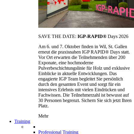
SAVE THE DATE:
IGP-RAPID®
Days 2026
Am 6. und 7. Oktober finden in Wil, St. Gallen
erneut die praxisnahen IGP RAPID® Days statt.
Vor Ort erwarten die Teilnehmenden über 200
Exponate, eine hochmoderne
Pulverbeschichtungslinie für Holz und exklusive
Einblicke in aktuelle Entwicklungen. Das
engagierte IGP Team begleitet Sie persönlich
durch den gesamten Event und sorgt für ein
intensives Erlebnis mit vielen Eindrücken und
Fachwissen. Die Teilnehmerzahl ist bewusst auf
30 Personen begrenzt. Sichern Sie sich jetzt Ihren
Platz.
Mehr
Training
Professional Training