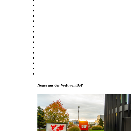
Neues aus der Welt von IGP