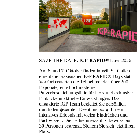
SAVE THE DATE:
IGP-RAPID®
Days 2026
Am 6. und 7. Oktober finden in Wil, St. Gallen
erneut die praxisnahen IGP RAPID® Days statt.
Vor Ort erwarten die Teilnehmenden über 200
Exponate, eine hochmoderne
Pulverbeschichtungslinie für Holz und exklusive
Einblicke in aktuelle Entwicklungen. Das
engagierte IGP Team begleitet Sie persönlich
durch den gesamten Event und sorgt für ein
intensives Erlebnis mit vielen Eindrücken und
Fachwissen. Die Teilnehmerzahl ist bewusst auf
30 Personen begrenzt. Sichern Sie sich jetzt Ihren
Platz.