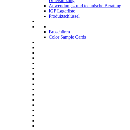
Unterstützung
Anwendungs- und technische Beratung
IGP Lagerliste
Produktschlüssel
Broschüren
Color Sample Cards