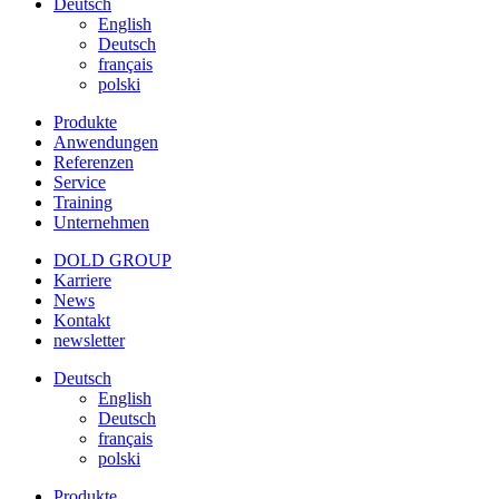
Deutsch
English
Deutsch
français
polski
Produkte
Anwendungen
Referenzen
Service
Training
Unternehmen
DOLD GROUP
Karriere
News
Kontakt
newsletter
Deutsch
English
Deutsch
français
polski
Produkte