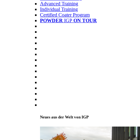
Advanced Training
Individual Training
Certified Coater Program
POWDER
IGP
ON TOUR
Neues aus der Welt von IGP