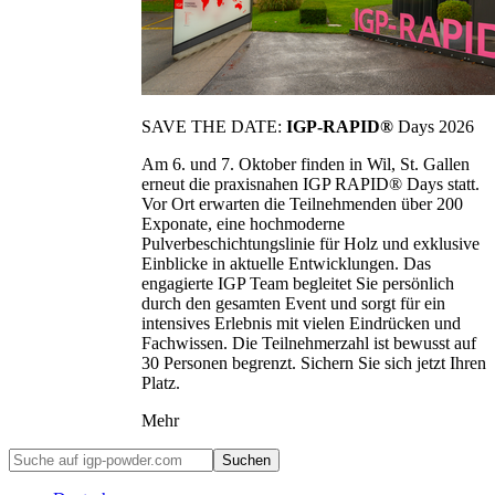
SAVE THE DATE:
IGP-RAPID®
Days 2026
Am 6. und 7. Oktober finden in Wil, St. Gallen
erneut die praxisnahen IGP RAPID® Days statt.
Vor Ort erwarten die Teilnehmenden über 200
Exponate, eine hochmoderne
Pulverbeschichtungslinie für Holz und exklusive
Einblicke in aktuelle Entwicklungen. Das
engagierte IGP Team begleitet Sie persönlich
durch den gesamten Event und sorgt für ein
intensives Erlebnis mit vielen Eindrücken und
Fachwissen. Die Teilnehmerzahl ist bewusst auf
30 Personen begrenzt. Sichern Sie sich jetzt Ihren
Platz.
Mehr
Suchen