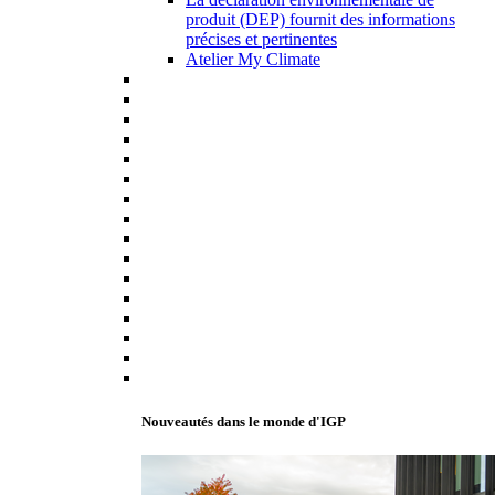
produit (DEP) fournit des informations
précises et pertinentes
Atelier My Climate
Nouveautés dans le monde d'IGP