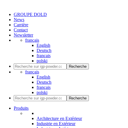
GROUPE DOLD
News
Carrière
Contact
Newsletter
français
English
Deutsch
français
polski
Recherche
français
English
Deutsch
français
polski
Recherche
Produits
Architecture en Extérieur
Industrie en Extérieur