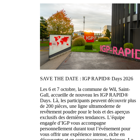
SAVE THE DATE : IGP RAPID® Days 2026
Les 6 et 7 octobre, la commune de Wil, Saint-
Gall, accueille de nouveau les IGP RAPID®
Days. Là, les participants peuvent découvrir plus
de 200 pièces, une ligne ultramoderne de
revêtement poudre pour le bois et des aperçus
exclusifs des dernières tendances. L’équipe
engagée d’IGP vous accompagne
personnellement durant tout l’événement pour
vous offrir une expérience intense, riche en
découvertes et en connaissances techniques. Le