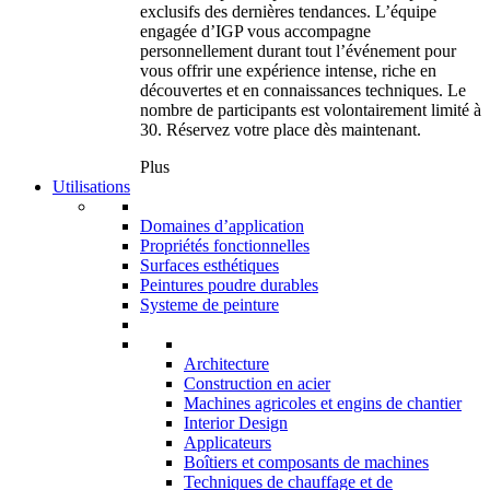
exclusifs des dernières tendances. L’équipe
engagée d’IGP vous accompagne
personnellement durant tout l’événement pour
vous offrir une expérience intense, riche en
découvertes et en connaissances techniques. Le
nombre de participants est volontairement limité à
30. Réservez votre place dès maintenant.
Plus
Utilisations
Domaines d’application
Propriétés fonctionnelles
Surfaces esthétiques
Peintures poudre durables
Systeme de peinture
Architecture
Construction en acier
Machines agricoles et engins de chantier
Interior Design
Applicateurs
Boîtiers et composants de machines
Techniques de chauffage et de