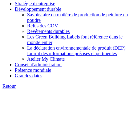
Stratégie d'entreprise
Développement durable
Savoir-faire en matière de production de peinture en
poudre
Refus des COV
Revêtements durables
Les Green Building Labels font référence dans le
monde entier
La déclaration environnementale de produit (DEP)
fournit des informations précises et pertinentes
Atelier My Climate
Conseil d'administration
Présence mondiale
Grandes dates
Retour