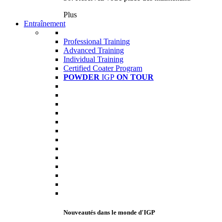
Plus
Entraînement
Professional Training
Advanced Training
Individual Training
Certified Coater Program
POWDER
IGP
ON TOUR
Nouveautés dans le monde d'IGP