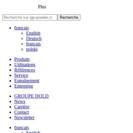
Plus
Recherche
français
English
Deutsch
français
polski
Produits
Utilisations
Références
Service
Entraînement
Entreprise
GROUPE DOLD
News
Carrière
Contact
Newsletter
français
English