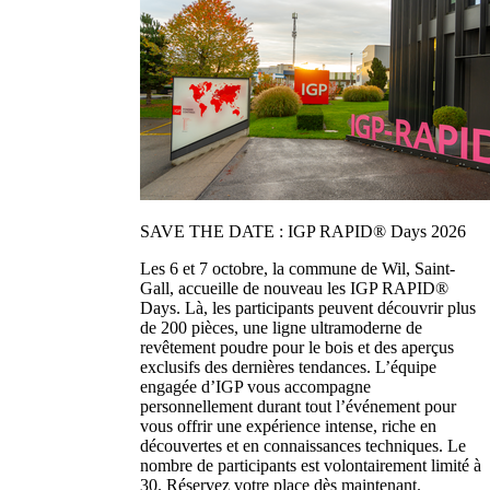
SAVE THE DATE : IGP RAPID® Days 2026
Les 6 et 7 octobre, la commune de Wil, Saint-
Gall, accueille de nouveau les IGP RAPID®
Days. Là, les participants peuvent découvrir plus
de 200 pièces, une ligne ultramoderne de
revêtement poudre pour le bois et des aperçus
exclusifs des dernières tendances. L’équipe
engagée d’IGP vous accompagne
personnellement durant tout l’événement pour
vous offrir une expérience intense, riche en
découvertes et en connaissances techniques. Le
nombre de participants est volontairement limité à
30. Réservez votre place dès maintenant.