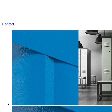
Contact