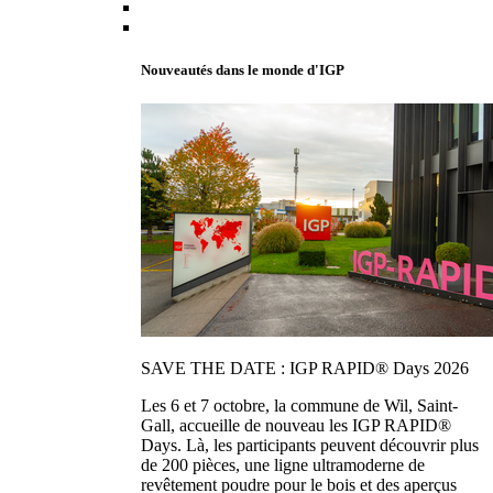
Nouveautés dans le monde d'IGP
SAVE THE DATE : IGP RAPID® Days 2026
Les 6 et 7 octobre, la commune de Wil, Saint-
Gall, accueille de nouveau les IGP RAPID®
Days. Là, les participants peuvent découvrir plus
de 200 pièces, une ligne ultramoderne de
revêtement poudre pour le bois et des aperçus