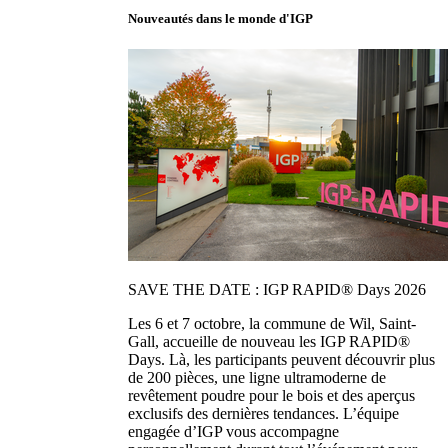
Nouveautés dans le monde d'IGP
SAVE THE DATE : IGP RAPID® Days 2026
Les 6 et 7 octobre, la commune de Wil, Saint-
Gall, accueille de nouveau les IGP RAPID®
Days. Là, les participants peuvent découvrir plus
de 200 pièces, une ligne ultramoderne de
revêtement poudre pour le bois et des aperçus
exclusifs des dernières tendances. L’équipe
engagée d’IGP vous accompagne