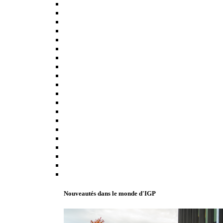
Nouveautés dans le monde d'IGP