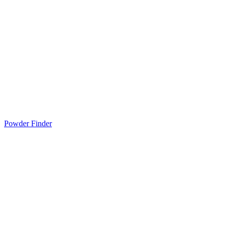
Powder Finder