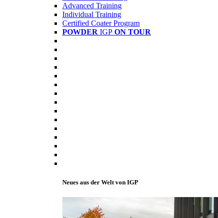
Advanced Training
Individual Training
Certified Coater Program
POWDER
IGP
ON TOUR
Neues aus der Welt von IGP