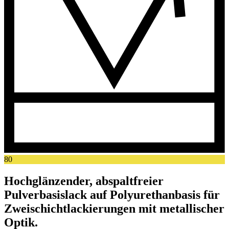
80
Hochglänzender, abspaltfreier
Pulverbasislack auf Polyurethanbasis für
Zweischichtlackierungen mit metallischer
Optik.