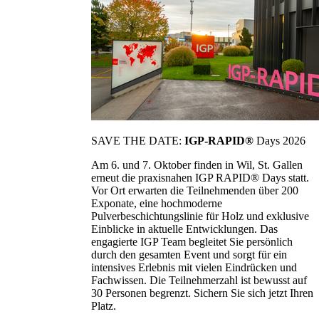
SAVE THE DATE:
IGP-RAPID®
Days 2026
Am 6. und 7. Oktober finden in Wil, St. Gallen
erneut die praxisnahen IGP RAPID® Days statt.
Vor Ort erwarten die Teilnehmenden über 200
Exponate, eine hochmoderne
Pulverbeschichtungslinie für Holz und exklusive
Einblicke in aktuelle Entwicklungen. Das
engagierte IGP Team begleitet Sie persönlich
durch den gesamten Event und sorgt für ein
intensives Erlebnis mit vielen Eindrücken und
Fachwissen. Die Teilnehmerzahl ist bewusst auf
30 Personen begrenzt. Sichern Sie sich jetzt Ihren
Platz.