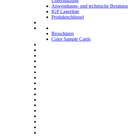
Unterstützung
Anwendungs- und technische Beratung
IGP Lagerliste
Produktschlüssel
Broschüren
Color Sample Cards