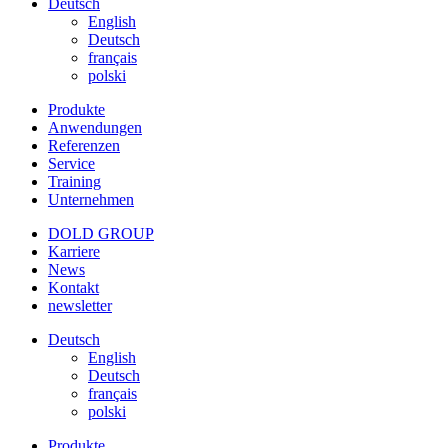
Deutsch
English
Deutsch
français
polski
Produkte
Anwendungen
Referenzen
Service
Training
Unternehmen
DOLD GROUP
Karriere
News
Kontakt
newsletter
Deutsch
English
Deutsch
français
polski
Produkte