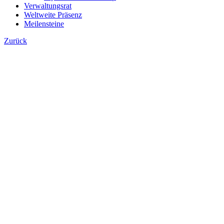
Verwaltungsrat
Weltweite Präsenz
Meilensteine
Zurück