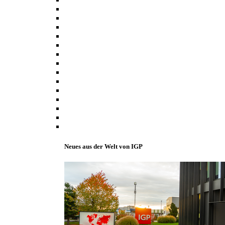
Neues aus der Welt von IGP