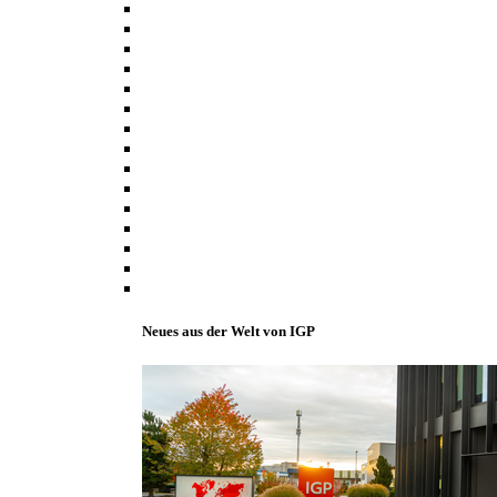
Neues aus der Welt von IGP