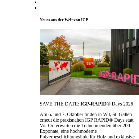
Neues aus der Welt von IGP
SAVE THE DATE:
IGP-RAPID®
Days 2026
Am 6. und 7. Oktober finden in Wil, St. Gallen
erneut die praxisnahen IGP RAPID® Days statt.
Vor Ort erwarten die Teilnehmenden über 200
Exponate, eine hochmoderne
Pulverbeschichtungslinie für Holz und exklusive