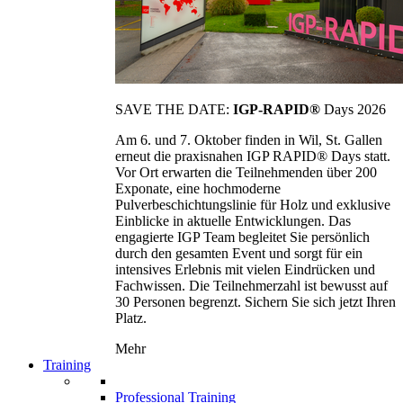
SAVE THE DATE:
IGP-RAPID®
Days 2026
Am 6. und 7. Oktober finden in Wil, St. Gallen
erneut die praxisnahen IGP RAPID® Days statt.
Vor Ort erwarten die Teilnehmenden über 200
Exponate, eine hochmoderne
Pulverbeschichtungslinie für Holz und exklusive
Einblicke in aktuelle Entwicklungen. Das
engagierte IGP Team begleitet Sie persönlich
durch den gesamten Event und sorgt für ein
intensives Erlebnis mit vielen Eindrücken und
Fachwissen. Die Teilnehmerzahl ist bewusst auf
30 Personen begrenzt. Sichern Sie sich jetzt Ihren
Platz.
Mehr
Training
Professional Training