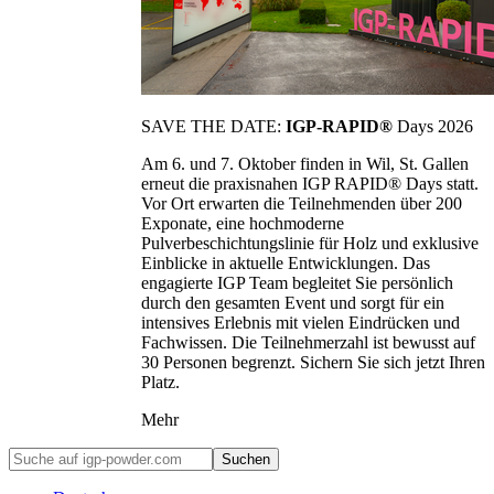
SAVE THE DATE:
IGP-RAPID®
Days 2026
Am 6. und 7. Oktober finden in Wil, St. Gallen
erneut die praxisnahen IGP RAPID® Days statt.
Vor Ort erwarten die Teilnehmenden über 200
Exponate, eine hochmoderne
Pulverbeschichtungslinie für Holz und exklusive
Einblicke in aktuelle Entwicklungen. Das
engagierte IGP Team begleitet Sie persönlich
durch den gesamten Event und sorgt für ein
intensives Erlebnis mit vielen Eindrücken und
Fachwissen. Die Teilnehmerzahl ist bewusst auf
30 Personen begrenzt. Sichern Sie sich jetzt Ihren
Platz.
Mehr
Suchen