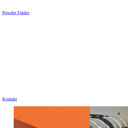
Powder Finder
Kontakt