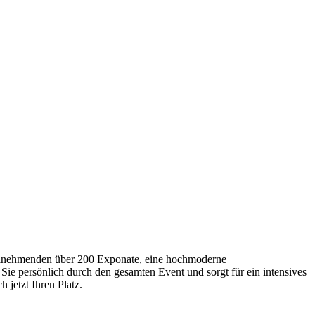
Teilnehmenden über 200 Exponate, eine hochmoderne
Sie persönlich durch den gesamten Event und sorgt für ein intensives
 jetzt Ihren Platz.