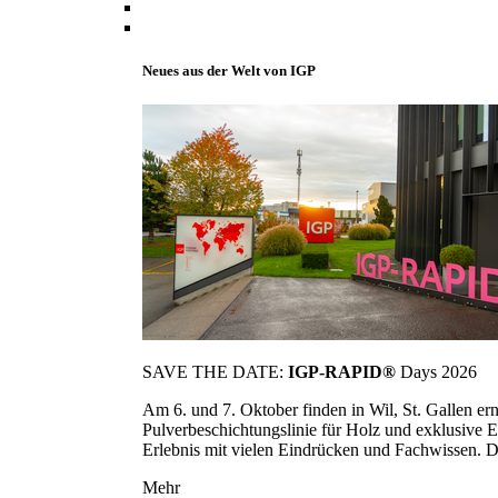
Neues aus der Welt von IGP
SAVE THE DATE:
IGP-RAPID®
Days 2026
Am 6. und 7. Oktober finden in Wil, St. Gallen 
Pulverbeschichtungslinie für Holz und exklusive E
Erlebnis mit vielen Eindrücken und Fachwissen. Die
Mehr