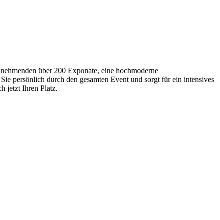
Teilnehmenden über 200 Exponate, eine hochmoderne
Sie persönlich durch den gesamten Event und sorgt für ein intensives
 jetzt Ihren Platz.