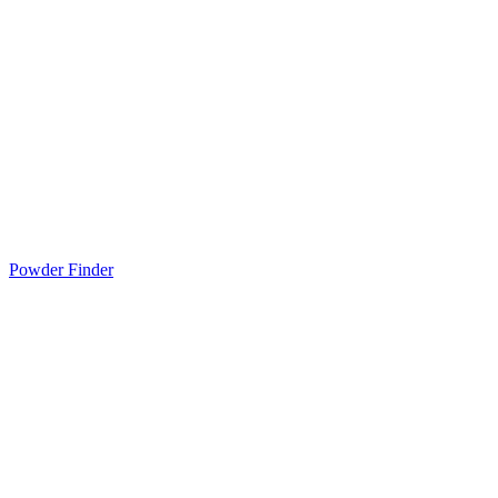
Powder Finder