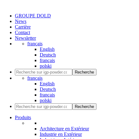
GROUPE DOLD
News
Carrière
Contact
Newsletter
français
English
Deutsch
français
polski
Recherche
français
English
Deutsch
français
polski
Recherche
Produits
Architecture en Extérieur
Industrie en Extérieur