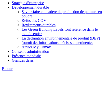
Stratégie d'entreprise
Développement durable
Savoir-faire en matière de production de peinture en
poudre
Refus des COV
Revêtements durables
Les Green Building Labels font référence dans le
monde entier
La déclaration environnementale de produit (DEP)
fournit des informations précises et pertinentes
Atelier My Climate
Conseil d'administration
Présence mondiale
Grandes dates
Retour