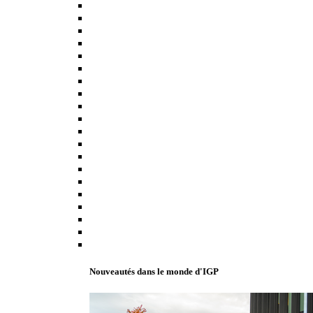
Nouveautés dans le monde d'IGP