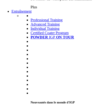
Plus
Entraînement
Professional Training
Advanced Training
Individual Training
Certified Coater Program
POWDER
IGP
ON TOUR
Nouveautés dans le monde d'IGP