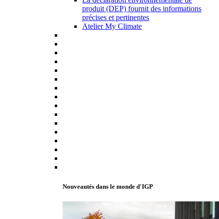
produit (DEP) fournit des informations
précises et pertinentes
Atelier My Climate
Nouveautés dans le monde d'IGP