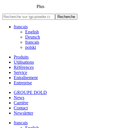
Plus
Recherche
français
English
Deutsch
français
polski
Produits
Utilisations
Références
Service
Entraînement
Entreprise
GROUPE DOLD
News
Carrière
Contact
Newsletter
français
English