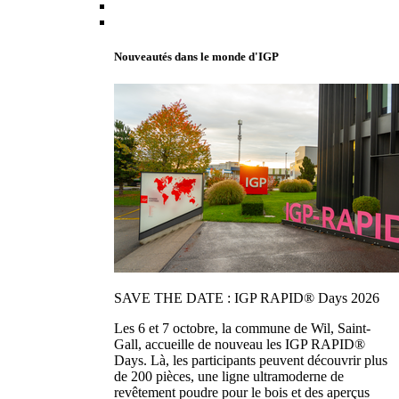
Nouveautés dans le monde d'IGP
SAVE THE DATE : IGP RAPID® Days 2026
Les 6 et 7 octobre, la commune de Wil, Saint-
Gall, accueille de nouveau les IGP RAPID®
Days. Là, les participants peuvent découvrir plus
de 200 pièces, une ligne ultramoderne de
revêtement poudre pour le bois et des aperçus