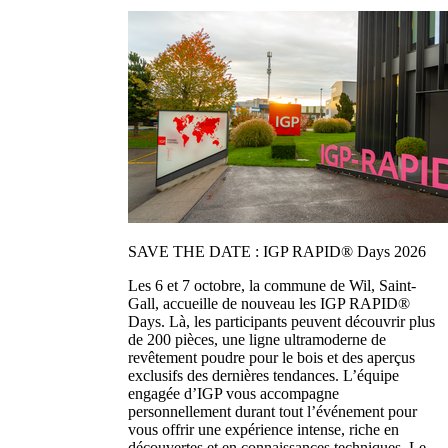
SAVE THE DATE : IGP RAPID® Days 2026
Les 6 et 7 octobre, la commune de Wil, Saint-
Gall, accueille de nouveau les IGP RAPID®
Days. Là, les participants peuvent découvrir plus
de 200 pièces, une ligne ultramoderne de
revêtement poudre pour le bois et des aperçus
exclusifs des dernières tendances. L’équipe
engagée d’IGP vous accompagne
personnellement durant tout l’événement pour
vous offrir une expérience intense, riche en
découvertes et en connaissances techniques. Le