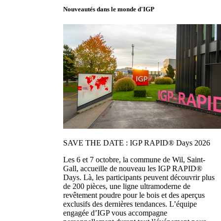
Nouveautés dans le monde d'IGP
SAVE THE DATE : IGP RAPID® Days 2026
Les 6 et 7 octobre, la commune de Wil, Saint-
Gall, accueille de nouveau les IGP RAPID®
Days. Là, les participants peuvent découvrir plus
de 200 pièces, une ligne ultramoderne de
revêtement poudre pour le bois et des aperçus
exclusifs des dernières tendances. L’équipe
engagée d’IGP vous accompagne