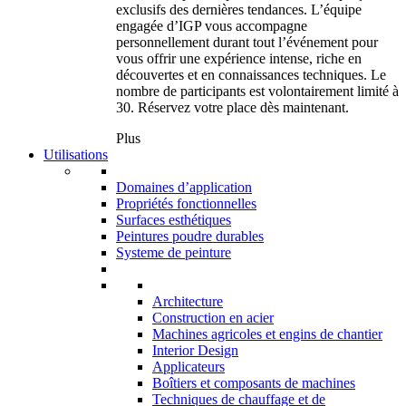
exclusifs des dernières tendances. L’équipe
engagée d’IGP vous accompagne
personnellement durant tout l’événement pour
vous offrir une expérience intense, riche en
découvertes et en connaissances techniques. Le
nombre de participants est volontairement limité à
30. Réservez votre place dès maintenant.
Plus
Utilisations
Domaines d’application
Propriétés fonctionnelles
Surfaces esthétiques
Peintures poudre durables
Systeme de peinture
Architecture
Construction en acier
Machines agricoles et engins de chantier
Interior Design
Applicateurs
Boîtiers et composants de machines
Techniques de chauffage et de