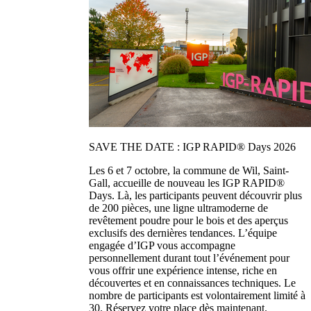
SAVE THE DATE : IGP RAPID® Days 2026
Les 6 et 7 octobre, la commune de Wil, Saint-
Gall, accueille de nouveau les IGP RAPID®
Days. Là, les participants peuvent découvrir plus
de 200 pièces, une ligne ultramoderne de
revêtement poudre pour le bois et des aperçus
exclusifs des dernières tendances. L’équipe
engagée d’IGP vous accompagne
personnellement durant tout l’événement pour
vous offrir une expérience intense, riche en
découvertes et en connaissances techniques. Le
nombre de participants est volontairement limité à
30. Réservez votre place dès maintenant.