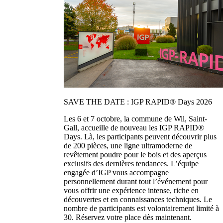
SAVE THE DATE : IGP RAPID® Days 2026
Les 6 et 7 octobre, la commune de Wil, Saint-
Gall, accueille de nouveau les IGP RAPID®
Days. Là, les participants peuvent découvrir plus
de 200 pièces, une ligne ultramoderne de
revêtement poudre pour le bois et des aperçus
exclusifs des dernières tendances. L’équipe
engagée d’IGP vous accompagne
personnellement durant tout l’événement pour
vous offrir une expérience intense, riche en
découvertes et en connaissances techniques. Le
nombre de participants est volontairement limité à
30. Réservez votre place dès maintenant.