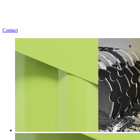
Contact