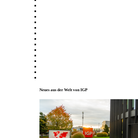
Neues aus der Welt von IGP