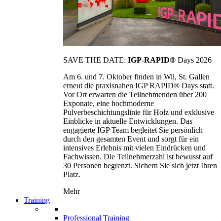
SAVE THE DATE:
IGP-RAPID®
Days 2026
Am 6. und 7. Oktober finden in Wil, St. Gallen
erneut die praxisnahen IGP RAPID® Days statt.
Vor Ort erwarten die Teilnehmenden über 200
Exponate, eine hochmoderne
Pulverbeschichtungslinie für Holz und exklusive
Einblicke in aktuelle Entwicklungen. Das
engagierte IGP Team begleitet Sie persönlich
durch den gesamten Event und sorgt für ein
intensives Erlebnis mit vielen Eindrücken und
Fachwissen. Die Teilnehmerzahl ist bewusst auf
30 Personen begrenzt. Sichern Sie sich jetzt Ihren
Platz.
Mehr
Training
Professional Training