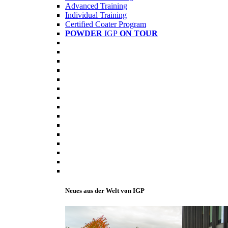
Advanced Training
Individual Training
Certified Coater Program
POWDER
IGP
ON TOUR
Neues aus der Welt von IGP