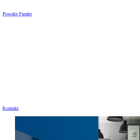
Powder Finder
Kontakt