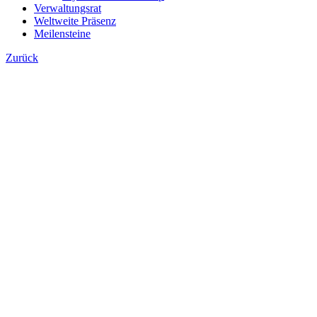
Verwaltungsrat
Weltweite Präsenz
Meilensteine
Zurück