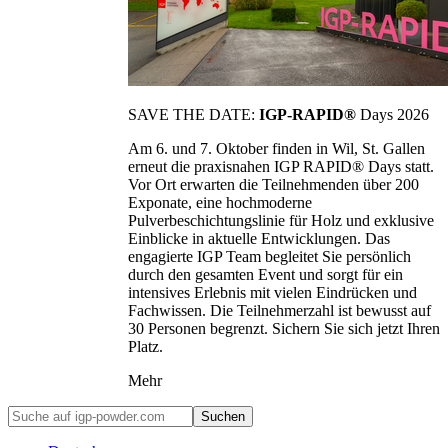
SAVE THE DATE:
IGP-RAPID®
Days 2026
Am 6. und 7. Oktober finden in Wil, St. Gallen
erneut die praxisnahen IGP RAPID® Days statt.
Vor Ort erwarten die Teilnehmenden über 200
Exponate, eine hochmoderne
Pulverbeschichtungslinie für Holz und exklusive
Einblicke in aktuelle Entwicklungen. Das
engagierte IGP Team begleitet Sie persönlich
durch den gesamten Event und sorgt für ein
intensives Erlebnis mit vielen Eindrücken und
Fachwissen. Die Teilnehmerzahl ist bewusst auf
30 Personen begrenzt. Sichern Sie sich jetzt Ihren
Platz.
Mehr
Suchen