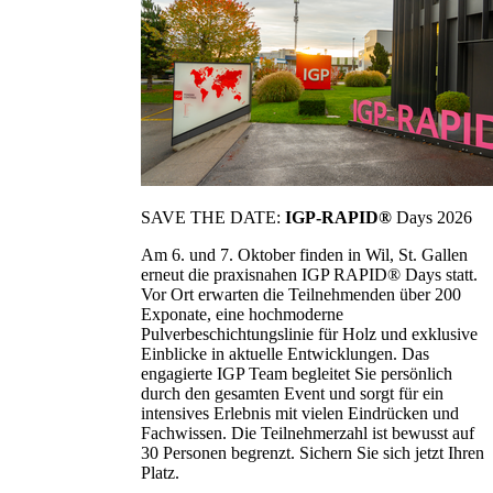
SAVE THE DATE:
IGP-RAPID®
Days 2026
Am 6. und 7. Oktober finden in Wil, St. Gallen
erneut die praxisnahen IGP RAPID® Days statt.
Vor Ort erwarten die Teilnehmenden über 200
Exponate, eine hochmoderne
Pulverbeschichtungslinie für Holz und exklusive
Einblicke in aktuelle Entwicklungen. Das
engagierte IGP Team begleitet Sie persönlich
durch den gesamten Event und sorgt für ein
intensives Erlebnis mit vielen Eindrücken und
Fachwissen. Die Teilnehmerzahl ist bewusst auf
30 Personen begrenzt. Sichern Sie sich jetzt Ihren
Platz.