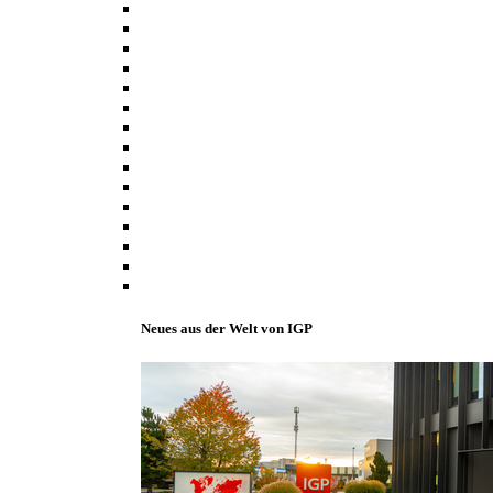
Neues aus der Welt von IGP