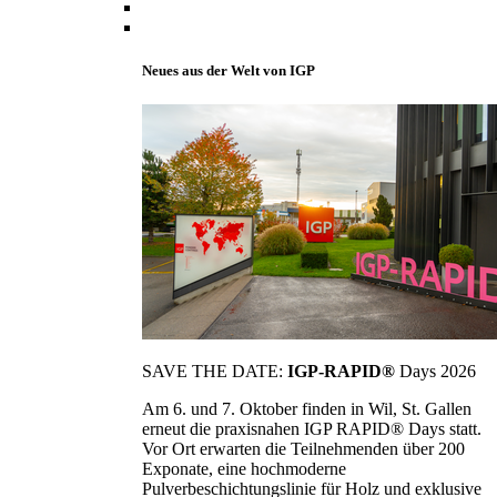
Neues aus der Welt von IGP
SAVE THE DATE:
IGP-RAPID®
Days 2026
Am 6. und 7. Oktober finden in Wil, St. Gallen
erneut die praxisnahen IGP RAPID® Days statt.
Vor Ort erwarten die Teilnehmenden über 200
Exponate, eine hochmoderne
Pulverbeschichtungslinie für Holz und exklusive