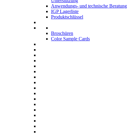
Unterstützung
Anwendungs- und technische Beratung
IGP Lagerliste
Produktschlüssel
Broschüren
Color Sample Cards