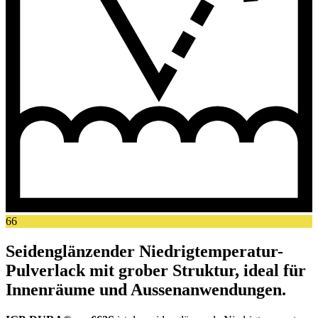
66
Seidenglänzender Niedrigtemperatur-
Pulverlack mit grober Struktur, ideal für
Innenräume und Aussenanwendungen.