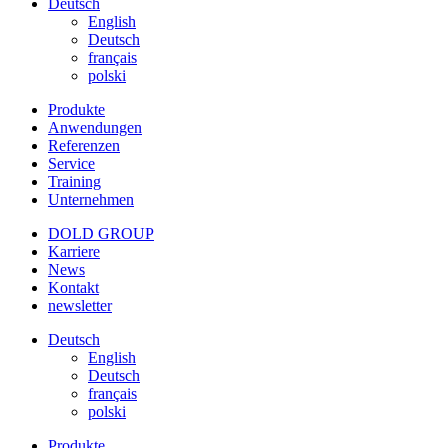
Deutsch
English
Deutsch
français
polski
Produkte
Anwendungen
Referenzen
Service
Training
Unternehmen
DOLD GROUP
Karriere
News
Kontakt
newsletter
Deutsch
English
Deutsch
français
polski
Produkte