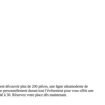
ent découvrir plus de 200 pièces, une ligne ultramoderne de
e personnellement durant tout l’événement pour vous offrir une
ité à 30. Réservez votre place dès maintenant.