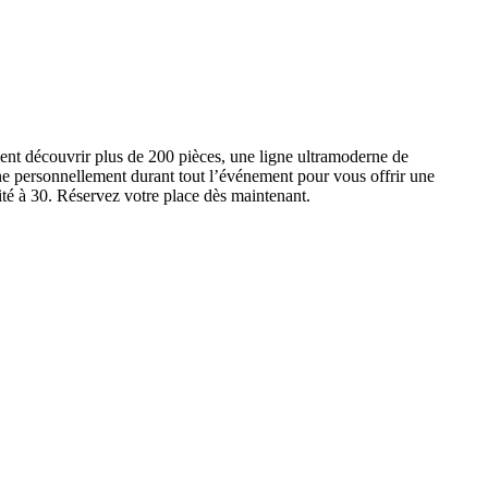
ent découvrir plus de 200 pièces, une ligne ultramoderne de
e personnellement durant tout l’événement pour vous offrir une
ité à 30. Réservez votre place dès maintenant.