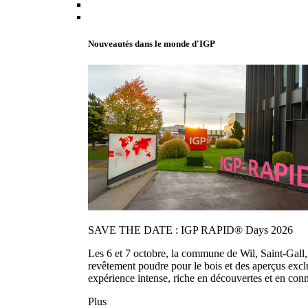
Nouveautés dans le monde d'IGP
SAVE THE DATE : IGP RAPID® Days 2026
Les 6 et 7 octobre, la commune de Wil, Saint-Gall
revêtement poudre pour le bois et des aperçus exc
expérience intense, riche en découvertes et en con
Plus