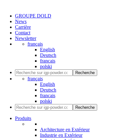
GROUPE DOLD
News
Carrière
Contact
Newsletter
français
English
Deutsch
français
polski
Recherche
français
English
Deutsch
français
polski
Recherche
Produits
Architecture en Extérieur
Industrie en Extérieur