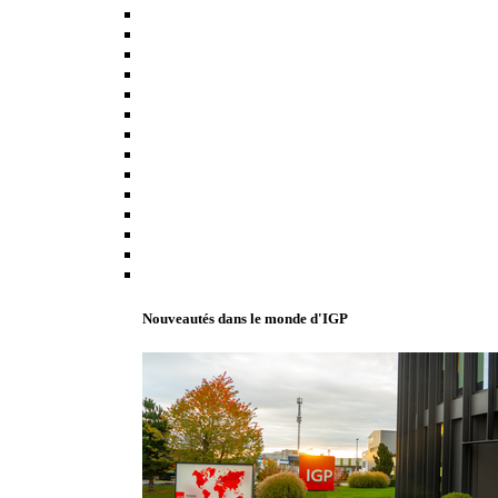
Nouveautés dans le monde d'IGP