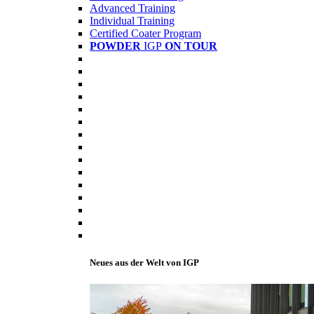
Advanced Training
Individual Training
Certified Coater Program
POWDER
IGP
ON TOUR
Neues aus der Welt von IGP