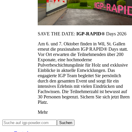
SAVE THE DATE:
IGP-RAPID®
Days 2026
Am 6. und 7. Oktober finden in Wil, St. Gallen
erneut die praxisnahen IGP RAPID® Days statt.
Vor Ort erwarten die Teilnehmenden über 200
Exponate, eine hochmoderne
Pulverbeschichtungslinie für Holz und exklusive
Einblicke in aktuelle Entwicklungen. Das
engagierte IGP Team begleitet Sie persönlich
durch den gesamten Event und sorgt für ein
intensives Erlebnis mit vielen Eindrücken und
Fachwissen. Die Teilnehmerzahl ist bewusst auf
30 Personen begrenzt. Sichern Sie sich jetzt Ihren
Platz.
Mehr
Suchen