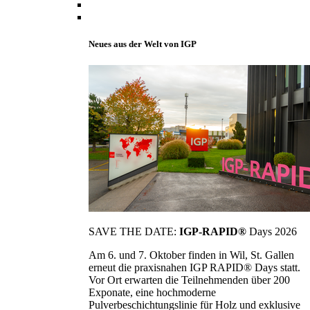
Neues aus der Welt von IGP
SAVE THE DATE:
IGP-RAPID®
Days 2026
Am 6. und 7. Oktober finden in Wil, St. Gallen
erneut die praxisnahen IGP RAPID® Days statt.
Vor Ort erwarten die Teilnehmenden über 200
Exponate, eine hochmoderne
Pulverbeschichtungslinie für Holz und exklusive