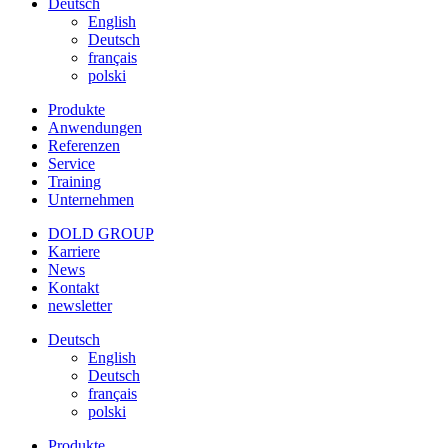
Deutsch
English
Deutsch
français
polski
Produkte
Anwendungen
Referenzen
Service
Training
Unternehmen
DOLD GROUP
Karriere
News
Kontakt
newsletter
Deutsch
English
Deutsch
français
polski
Produkte