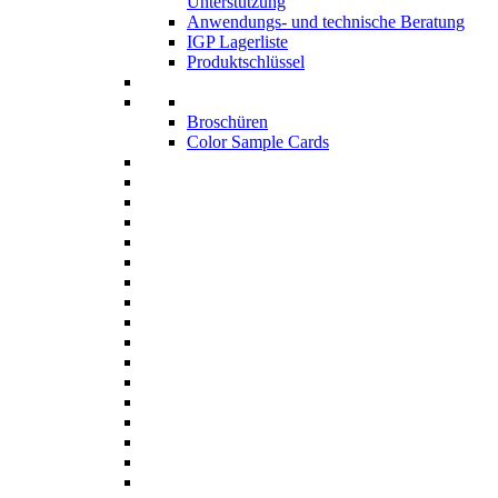
Unterstützung
Anwendungs- und technische Beratung
IGP Lagerliste
Produktschlüssel
Broschüren
Color Sample Cards