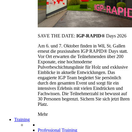
SAVE THE DATE:
IGP-RAPID®
Days 2026
Am 6. und 7. Oktober finden in Wil, St. Gallen
erneut die praxisnahen IGP RAPID® Days statt.
Vor Ort erwarten die Teilnehmenden über 200
Exponate, eine hochmoderne
Pulverbeschichtungslinie für Holz und exklusive
Einblicke in aktuelle Entwicklungen. Das
engagierte IGP Team begleitet Sie persönlich
durch den gesamten Event und sorgt für ein
intensives Erlebnis mit vielen Eindrücken und
Fachwissen. Die Teilnehmerzahl ist bewusst auf
30 Personen begrenzt. Sichern Sie sich jetzt Ihren
Platz.
Mehr
Training
Professional Training