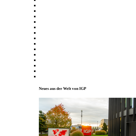
Neues aus der Welt von IGP