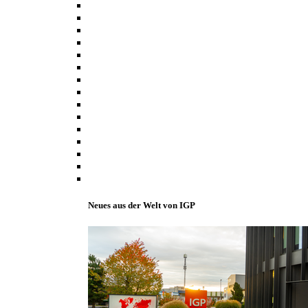
Neues aus der Welt von IGP