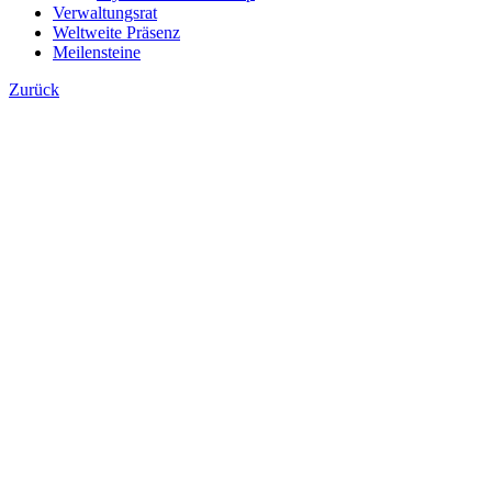
Verwaltungsrat
Weltweite Präsenz
Meilensteine
Zurück