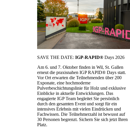
SAVE THE DATE:
IGP-RAPID®
Days 2026
Am 6. und 7. Oktober finden in Wil, St. Gallen
erneut die praxisnahen IGP RAPID® Days statt.
Vor Ort erwarten die Teilnehmenden über 200
Exponate, eine hochmoderne
Pulverbeschichtungslinie für Holz und exklusive
Einblicke in aktuelle Entwicklungen. Das
engagierte IGP Team begleitet Sie persönlich
durch den gesamten Event und sorgt für ein
intensives Erlebnis mit vielen Eindrücken und
Fachwissen. Die Teilnehmerzahl ist bewusst auf
30 Personen begrenzt. Sichern Sie sich jetzt Ihren
Platz.