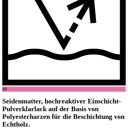
88
Seidenmatter, hochreaktiver Einschicht-
Pulverklarlack auf der Basis von
Polyesterharzen für die Beschichtung von
Echtholz.