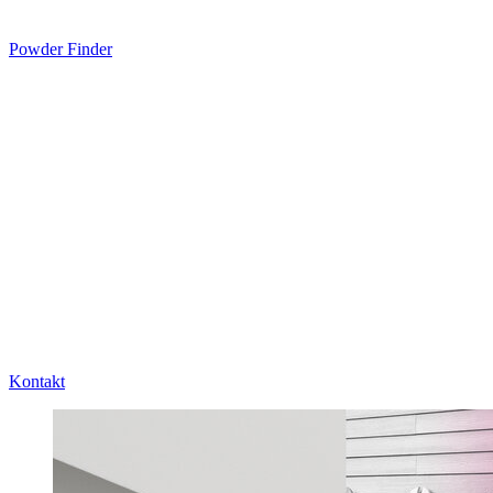
Powder Finder
Kontakt