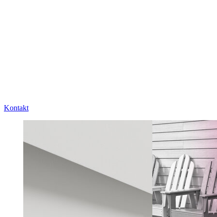
Kontakt