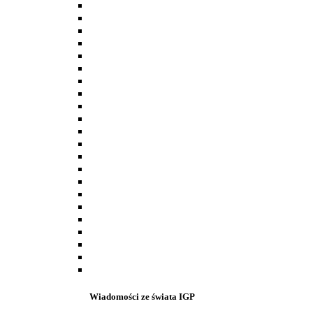
Wiadomości ze świata IGP