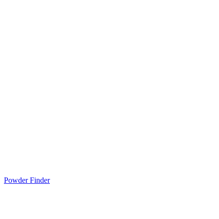
Powder Finder