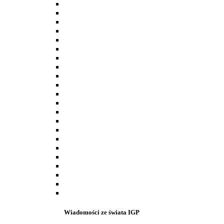
Wiadomości ze świata IGP