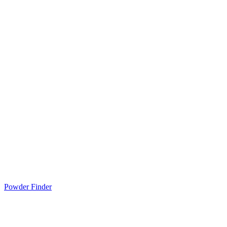
Powder Finder