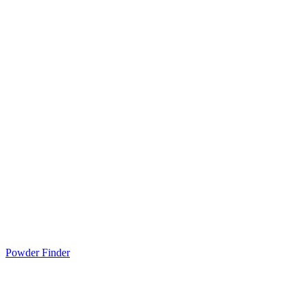
Powder Finder