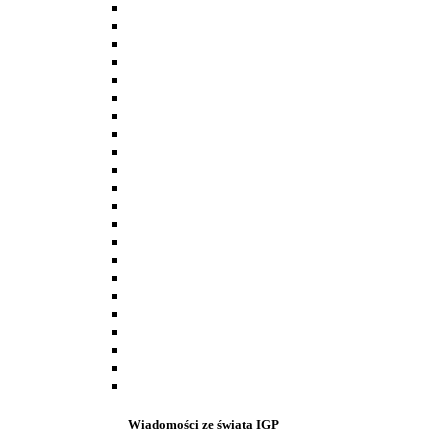
Wiadomości ze świata IGP