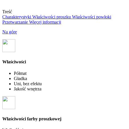
Treść
Charakterystyki
Właściwości proszku
Właściwości powłoki
Przetwarzanie
Więcej informacji
Na górę
Właściwości
Półmat
Gładka
Uni, bez efektu
Jakość wnętrza
Właściwości farby proszkowej