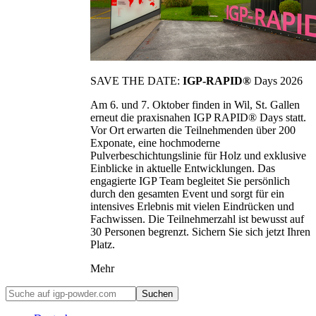
SAVE THE DATE:
IGP-RAPID®
Days 2026
Am 6. und 7. Oktober finden in Wil, St. Gallen
erneut die praxisnahen IGP RAPID® Days statt.
Vor Ort erwarten die Teilnehmenden über 200
Exponate, eine hochmoderne
Pulverbeschichtungslinie für Holz und exklusive
Einblicke in aktuelle Entwicklungen. Das
engagierte IGP Team begleitet Sie persönlich
durch den gesamten Event und sorgt für ein
intensives Erlebnis mit vielen Eindrücken und
Fachwissen. Die Teilnehmerzahl ist bewusst auf
30 Personen begrenzt. Sichern Sie sich jetzt Ihren
Platz.
Mehr
Suchen