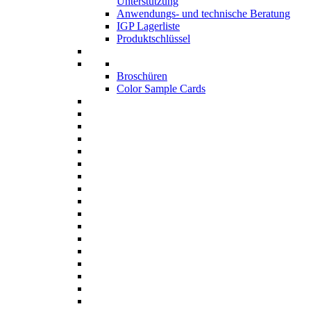
Unterstützung
Anwendungs- und technische Beratung
IGP Lagerliste
Produktschlüssel
Broschüren
Color Sample Cards