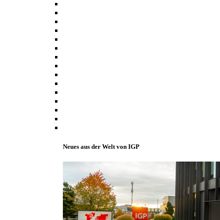
Neues aus der Welt von IGP