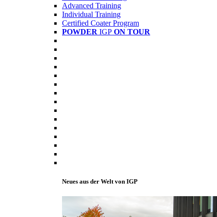
Advanced Training
Individual Training
Certified Coater Program
POWDER
IGP
ON TOUR
Neues aus der Welt von IGP