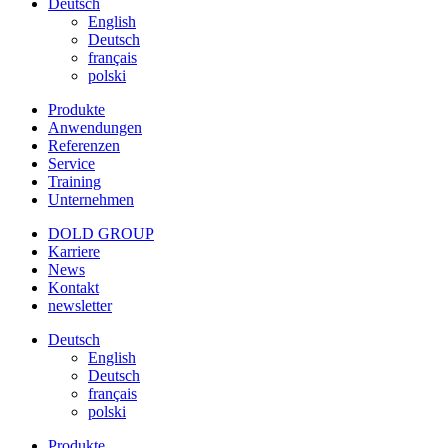
Deutsch
English
Deutsch
français
polski
Produkte
Anwendungen
Referenzen
Service
Training
Unternehmen
DOLD GROUP
Karriere
News
Kontakt
newsletter
Deutsch
English
Deutsch
français
polski
Produkte