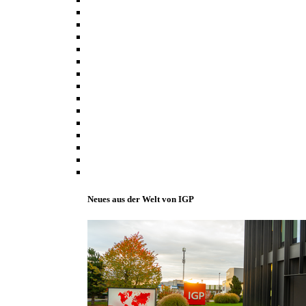
Neues aus der Welt von IGP