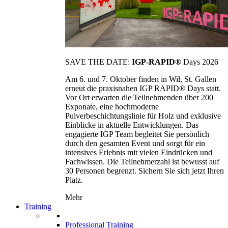
SAVE THE DATE:
IGP-RAPID®
Days 2026
Am 6. und 7. Oktober finden in Wil, St. Gallen
erneut die praxisnahen IGP RAPID® Days statt.
Vor Ort erwarten die Teilnehmenden über 200
Exponate, eine hochmoderne
Pulverbeschichtungslinie für Holz und exklusive
Einblicke in aktuelle Entwicklungen. Das
engagierte IGP Team begleitet Sie persönlich
durch den gesamten Event und sorgt für ein
intensives Erlebnis mit vielen Eindrücken und
Fachwissen. Die Teilnehmerzahl ist bewusst auf
30 Personen begrenzt. Sichern Sie sich jetzt Ihren
Platz.
Mehr
Training
Professional Training