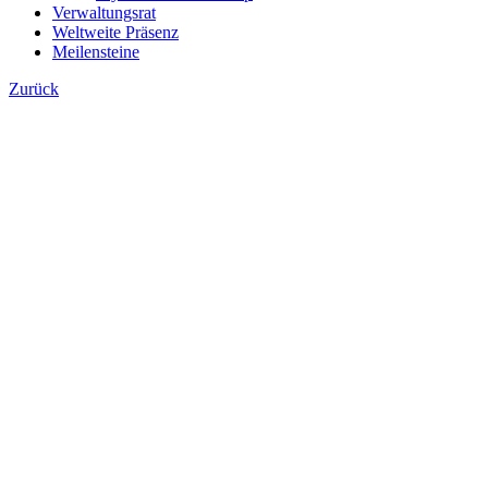
Verwaltungsrat
Weltweite Präsenz
Meilensteine
Zurück