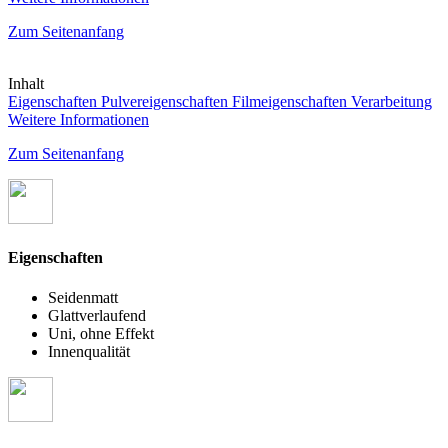
Zum Seitenanfang
Inhalt
Eigenschaften
Pulvereigenschaften
Filmeigenschaften
Verarbeitung
Weitere Informationen
Zum Seitenanfang
Eigenschaften
Seidenmatt
Glattverlaufend
Uni, ohne Effekt
Innenqualität