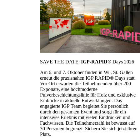
SAVE THE DATE:
IGP-RAPID®
Days 2026
Am 6. und 7. Oktober finden in Wil, St. Gallen
erneut die praxisnahen IGP RAPID® Days statt.
Vor Ort erwarten die Teilnehmenden über 200
Exponate, eine hochmoderne
Pulverbeschichtungslinie für Holz und exklusive
Einblicke in aktuelle Entwicklungen. Das
engagierte IGP Team begleitet Sie persönlich
durch den gesamten Event und sorgt für ein
intensives Erlebnis mit vielen Eindrücken und
Fachwissen. Die Teilnehmerzahl ist bewusst auf
30 Personen begrenzt. Sichern Sie sich jetzt Ihren
Platz.