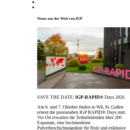
Neues aus der Welt von IGP
SAVE THE DATE:
IGP-RAPID®
Days 2026
Am 6. und 7. Oktober finden in Wil, St. Gallen
erneut die praxisnahen IGP RAPID® Days statt.
Vor Ort erwarten die Teilnehmenden über 200
Exponate, eine hochmoderne
Pulverbeschichtungslinie für Holz und exklusive