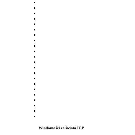
Wiadomości ze świata IGP