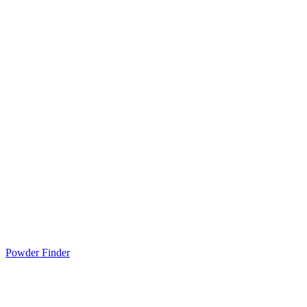
Powder Finder