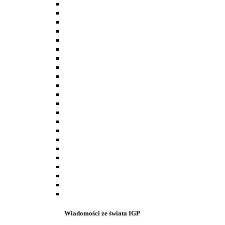
Wiadomości ze świata IGP