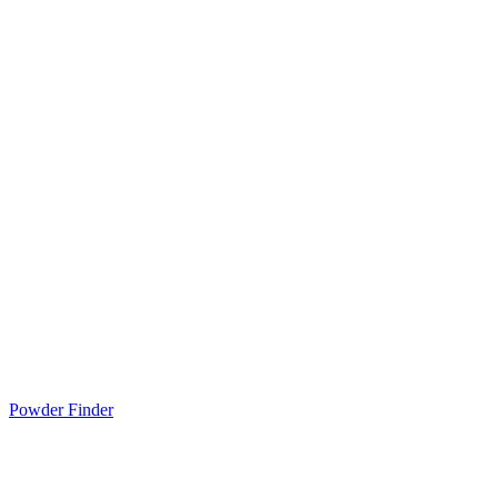
Powder Finder