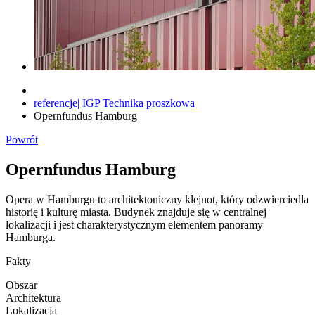
referencje| IGP Technika proszkowa
Opernfundus Hamburg
Powrót
Opernfundus Hamburg
Opera w Hamburgu to architektoniczny klejnot, który odzwierciedla
historię i kulturę miasta. Budynek znajduje się w centralnej
lokalizacji i jest charakterystycznym elementem panoramy
Hamburga.
Fakty
Obszar
Architektura
Lokalizacja