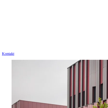
Kontakt