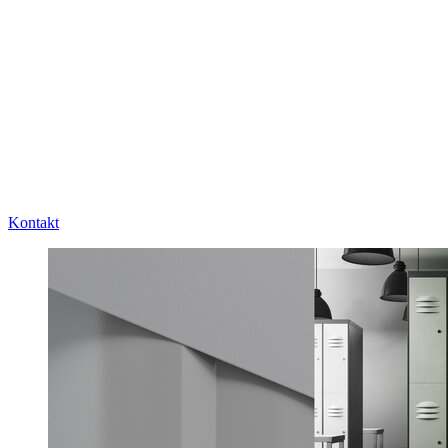
Kontakt