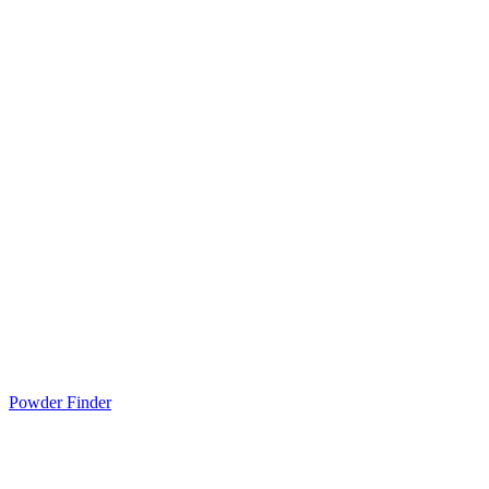
Powder Finder