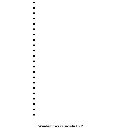
Wiadomości ze świata IGP