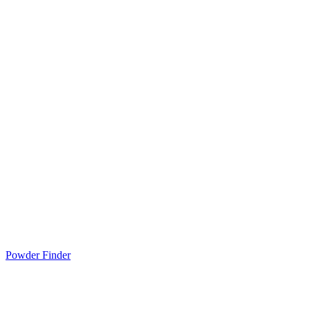
Powder Finder