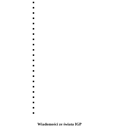
Wiadomości ze świata IGP