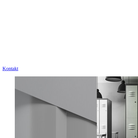
Kontakt