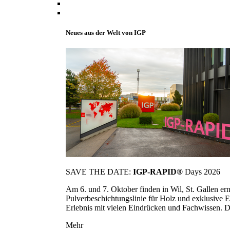
Neues aus der Welt von IGP
SAVE THE DATE:
IGP-RAPID®
Days 2026
Am 6. und 7. Oktober finden in Wil, St. Gallen 
Pulverbeschichtungslinie für Holz und exklusive E
Erlebnis mit vielen Eindrücken und Fachwissen. Die
Mehr