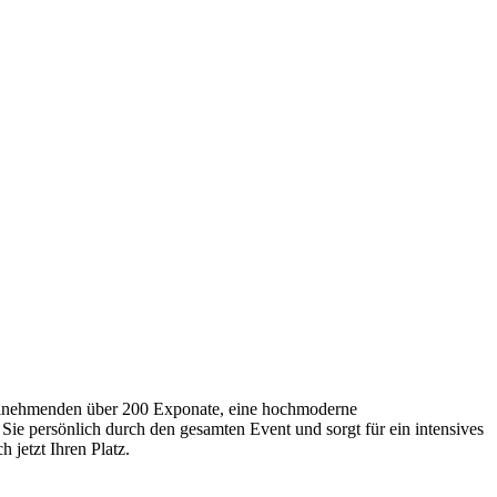
Teilnehmenden über 200 Exponate, eine hochmoderne
Sie persönlich durch den gesamten Event und sorgt für ein intensives
 jetzt Ihren Platz.