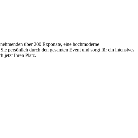
Teilnehmenden über 200 Exponate, eine hochmoderne
Sie persönlich durch den gesamten Event und sorgt für ein intensives
 jetzt Ihren Platz.