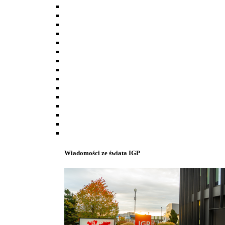
Wiadomości ze świata IGP