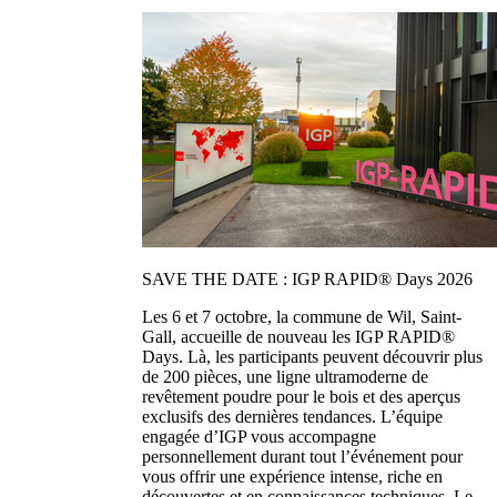
SAVE THE DATE : IGP RAPID® Days 2026
Les 6 et 7 octobre, la commune de Wil, Saint-
Gall, accueille de nouveau les IGP RAPID®
Days. Là, les participants peuvent découvrir plus
de 200 pièces, une ligne ultramoderne de
revêtement poudre pour le bois et des aperçus
exclusifs des dernières tendances. L’équipe
engagée d’IGP vous accompagne
personnellement durant tout l’événement pour
vous offrir une expérience intense, riche en
découvertes et en connaissances techniques. Le