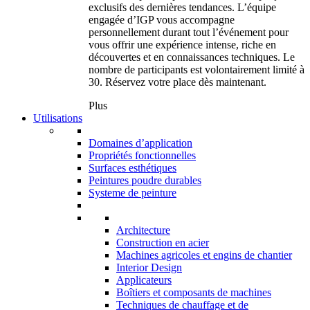
exclusifs des dernières tendances. L’équipe
engagée d’IGP vous accompagne
personnellement durant tout l’événement pour
vous offrir une expérience intense, riche en
découvertes et en connaissances techniques. Le
nombre de participants est volontairement limité à
30. Réservez votre place dès maintenant.
Plus
Utilisations
Domaines d’application
Propriétés fonctionnelles
Surfaces esthétiques
Peintures poudre durables
Systeme de peinture
Architecture
Construction en acier
Machines agricoles et engins de chantier
Interior Design
Applicateurs
Boîtiers et composants de machines
Techniques de chauffage et de