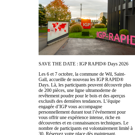
SAVE THE DATE : IGP RAPID® Days 2026
Les 6 et 7 octobre, la commune de Wil, Saint-
Gall, accueille de nouveau les IGP RAPID®
Days. Là, les participants peuvent découvrir plus
de 200 pièces, une ligne ultramoderne de
revêtement poudre pour le bois et des aperçus
exclusifs des dernières tendances. L’équipe
engagée d’IGP vous accompagne
personnellement durant tout l’événement pour
vous offrir une expérience intense, riche en
découvertes et en connaissances techniques. Le
nombre de participants est volontairement limité à
30. Réservez votre place dès maintenant.