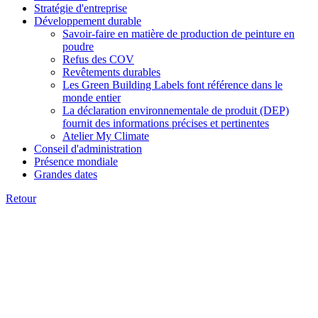
Stratégie d'entreprise
Développement durable
Savoir-faire en matière de production de peinture en
poudre
Refus des COV
Revêtements durables
Les Green Building Labels font référence dans le
monde entier
La déclaration environnementale de produit (DEP)
fournit des informations précises et pertinentes
Atelier My Climate
Conseil d'administration
Présence mondiale
Grandes dates
Retour