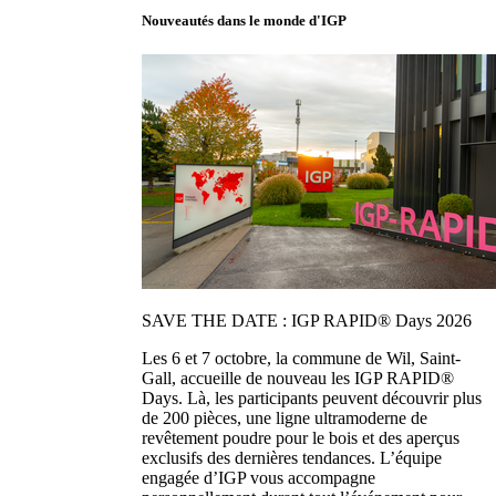
Nouveautés dans le monde d'IGP
SAVE THE DATE : IGP RAPID® Days 2026
Les 6 et 7 octobre, la commune de Wil, Saint-
Gall, accueille de nouveau les IGP RAPID®
Days. Là, les participants peuvent découvrir plus
de 200 pièces, une ligne ultramoderne de
revêtement poudre pour le bois et des aperçus
exclusifs des dernières tendances. L’équipe
engagée d’IGP vous accompagne