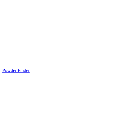
Powder Finder