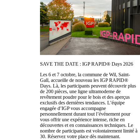
SAVE THE DATE : IGP RAPID® Days 2026
Les 6 et 7 octobre, la commune de Wil, Saint-
Gall, accueille de nouveau les IGP RAPID®
Days. Là, les participants peuvent découvrir plus
de 200 pièces, une ligne ultramoderne de
revêtement poudre pour le bois et des aperçus
exclusifs des dernières tendances. L’équipe
engagée d’IGP vous accompagne
personnellement durant tout l’événement pour
vous offrir une expérience intense, riche en
découvertes et en connaissances techniques. Le
nombre de participants est volontairement limité à
30. Réservez votre place dès maintenant.