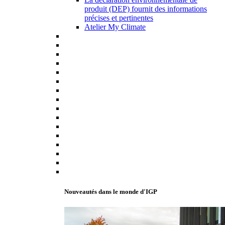
produit (DEP) fournit des informations
précises et pertinentes
Atelier My Climate
Nouveautés dans le monde d'IGP