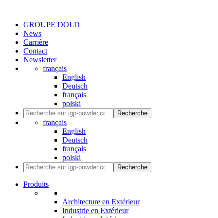
GROUPE DOLD
News
Carrière
Contact
Newsletter
français
English
Deutsch
français
polski
Recherche
français
English
Deutsch
français
polski
Recherche
Produits
Architecture en Extérieur
Industrie en Extérieur