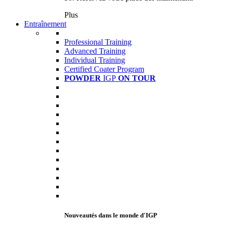
Plus
Entraînement
Professional Training
Advanced Training
Individual Training
Certified Coater Program
POWDER
IGP
ON TOUR
Nouveautés dans le monde d'IGP