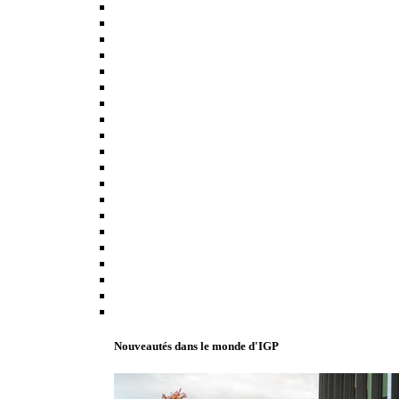
Nouveautés dans le monde d'IGP