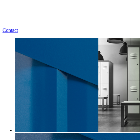
Contact