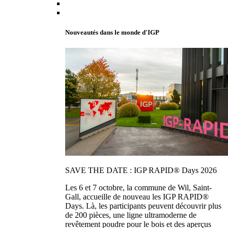
Nouveautés dans le monde d'IGP
SAVE THE DATE : IGP RAPID® Days 2026
Les 6 et 7 octobre, la commune de Wil, Saint-
Gall, accueille de nouveau les IGP RAPID®
Days. Là, les participants peuvent découvrir plus
de 200 pièces, une ligne ultramoderne de
revêtement poudre pour le bois et des aperçus