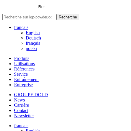
Plus
Recherche
français
English
Deutsch
français
polski
Produits
Utilisations
Références
Service
Entraînement
Entreprise
GROUPE DOLD
News
Carrière
Contact
Newsletter
français
English