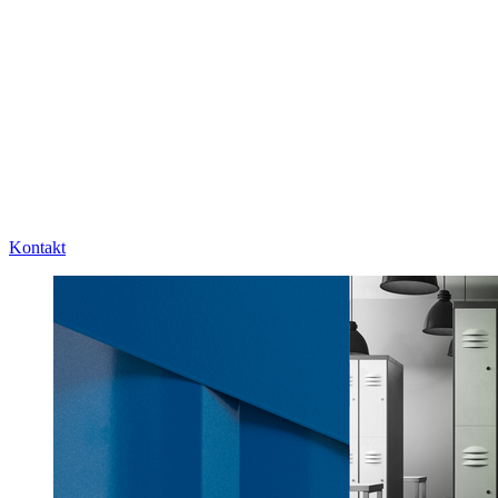
Kontakt