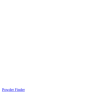
Powder Finder