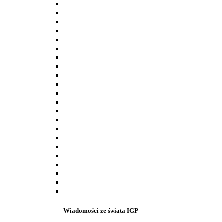
Wiadomości ze świata IGP