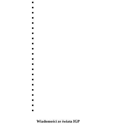
Wiadomości ze świata IGP