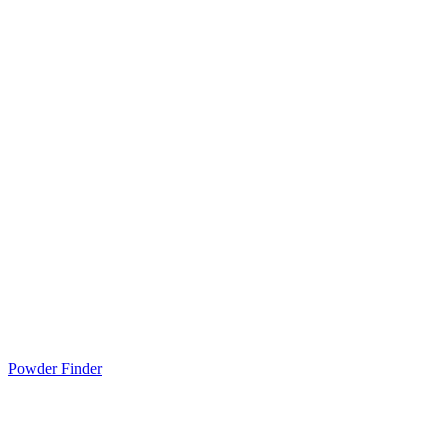
Powder Finder