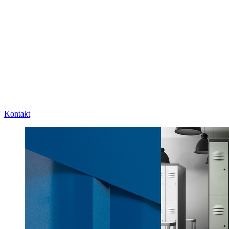
Kontakt