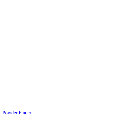
Powder Finder