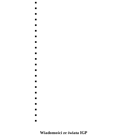
Wiadomości ze świata IGP