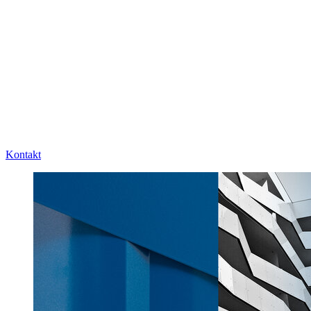
Kontakt