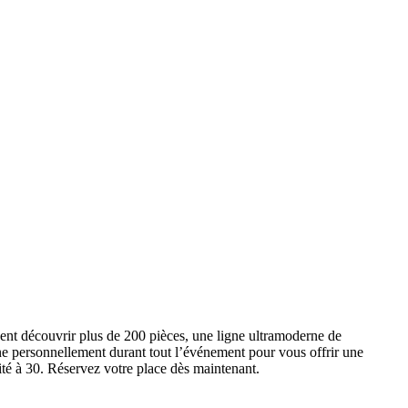
ent découvrir plus de 200 pièces, une ligne ultramoderne de
e personnellement durant tout l’événement pour vous offrir une
ité à 30. Réservez votre place dès maintenant.