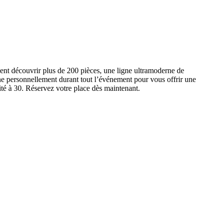
ent découvrir plus de 200 pièces, une ligne ultramoderne de
e personnellement durant tout l’événement pour vous offrir une
ité à 30. Réservez votre place dès maintenant.