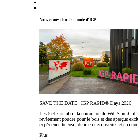
Nouveautés dans le monde d'IGP
SAVE THE DATE : IGP RAPID® Days 2026
Les 6 et 7 octobre, la commune de Wil, Saint-Gall
revêtement poudre pour le bois et des aperçus exc
expérience intense, riche en découvertes et en con
Plus