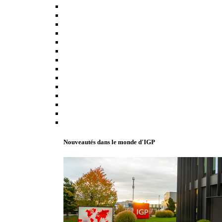
Nouveautés dans le monde d'IGP