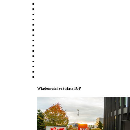
Wiadomości ze świata IGP