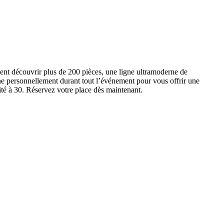
ent découvrir plus de 200 pièces, une ligne ultramoderne de
e personnellement durant tout l’événement pour vous offrir une
ité à 30. Réservez votre place dès maintenant.