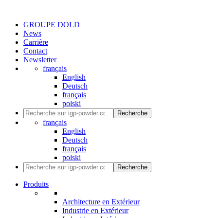
GROUPE DOLD
News
Carrière
Contact
Newsletter
français
English
Deutsch
français
polski
Recherche
français
English
Deutsch
français
polski
Recherche
Produits
Architecture en Extérieur
Industrie en Extérieur