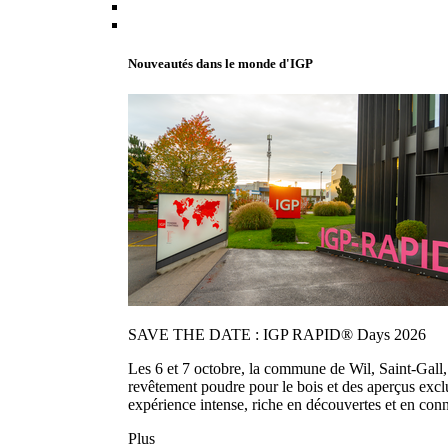
Nouveautés dans le monde d'IGP
SAVE THE DATE : IGP RAPID® Days 2026
Les 6 et 7 octobre, la commune de Wil, Saint-Gall
revêtement poudre pour le bois et des aperçus exc
expérience intense, riche en découvertes et en con
Plus