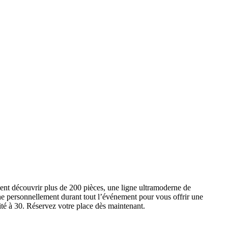
ent découvrir plus de 200 pièces, une ligne ultramoderne de
e personnellement durant tout l’événement pour vous offrir une
ité à 30. Réservez votre place dès maintenant.