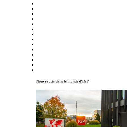
Nouveautés dans le monde d'IGP