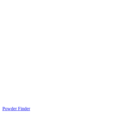
Powder Finder