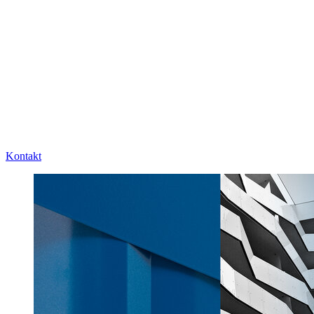
Kontakt