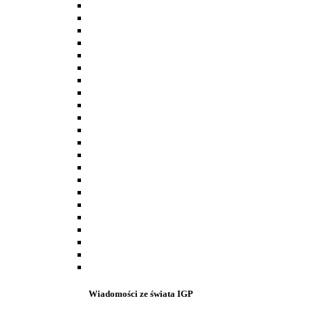
Wiadomości ze świata IGP