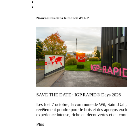
Nouveautés dans le monde d'IGP
SAVE THE DATE : IGP RAPID® Days 2026
Les 6 et 7 octobre, la commune de Wil, Saint-Gall
revêtement poudre pour le bois et des aperçus exc
expérience intense, riche en découvertes et en con
Plus