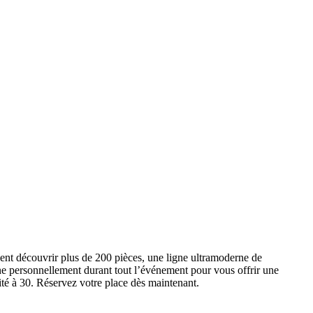
ent découvrir plus de 200 pièces, une ligne ultramoderne de
e personnellement durant tout l’événement pour vous offrir une
ité à 30. Réservez votre place dès maintenant.