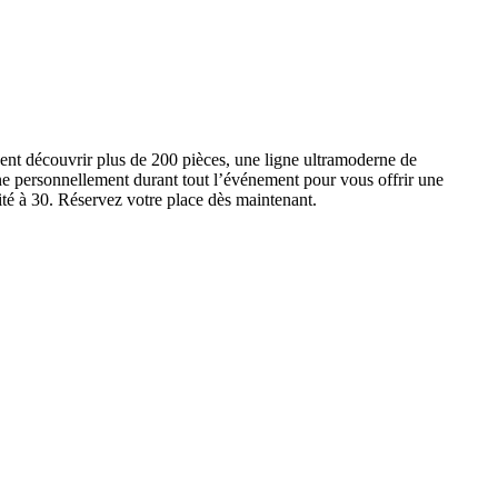
ent découvrir plus de 200 pièces, une ligne ultramoderne de
e personnellement durant tout l’événement pour vous offrir une
ité à 30. Réservez votre place dès maintenant.