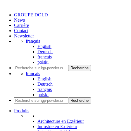
GROUPE DOLD
News
Carrière
Contact
Newsletter
français
English
Deutsch
français
polski
Recherche
français
English
Deutsch
français
polski
Recherche
Produits
Architecture en Extérieur
Industrie en Extérieur