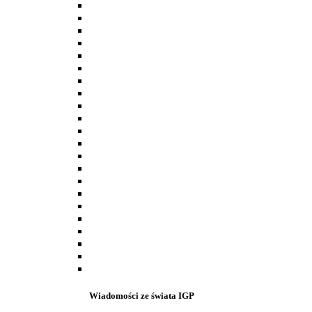
Wiadomości ze świata IGP