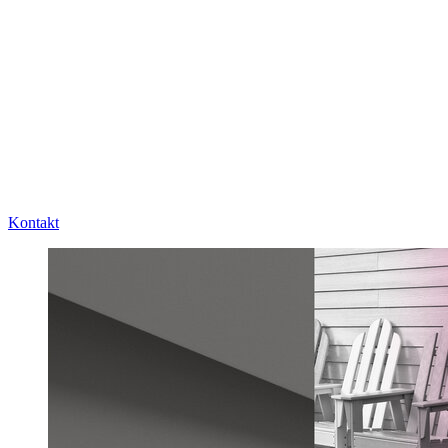
Kontakt