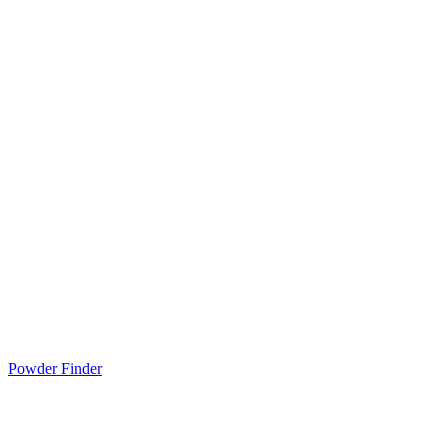
Powder Finder