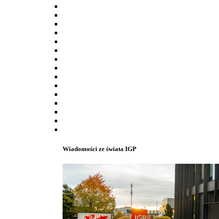
Wiadomości ze świata IGP