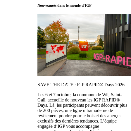
Nouveautés dans le monde d'IGP
SAVE THE DATE : IGP RAPID® Days 2026
Les 6 et 7 octobre, la commune de Wil, Saint-
Gall, accueille de nouveau les IGP RAPID®
Days. Là, les participants peuvent découvrir plus
de 200 pièces, une ligne ultramoderne de
revêtement poudre pour le bois et des aperçus
exclusifs des dernières tendances. L’équipe
engagée d’IGP vous accompagne