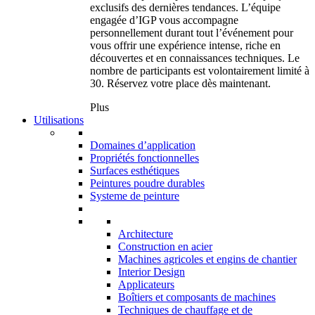
exclusifs des dernières tendances. L’équipe
engagée d’IGP vous accompagne
personnellement durant tout l’événement pour
vous offrir une expérience intense, riche en
découvertes et en connaissances techniques. Le
nombre de participants est volontairement limité à
30. Réservez votre place dès maintenant.
Plus
Utilisations
Domaines d’application
Propriétés fonctionnelles
Surfaces esthétiques
Peintures poudre durables
Systeme de peinture
Architecture
Construction en acier
Machines agricoles et engins de chantier
Interior Design
Applicateurs
Boîtiers et composants de machines
Techniques de chauffage et de