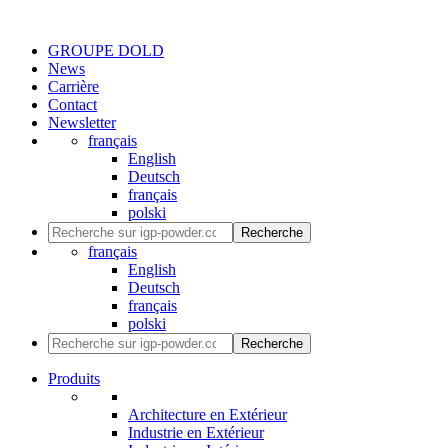
GROUPE DOLD
News
Carrière
Contact
Newsletter
français
English
Deutsch
français
polski
Recherche
français
English
Deutsch
français
polski
Recherche
Produits
Architecture en Extérieur
Industrie en Extérieur