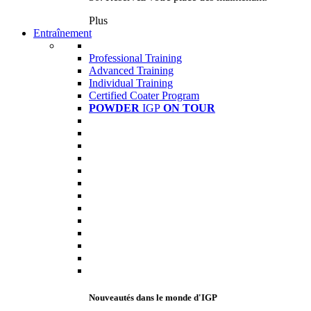
Plus
Entraînement
Professional Training
Advanced Training
Individual Training
Certified Coater Program
POWDER
IGP
ON TOUR
Nouveautés dans le monde d'IGP