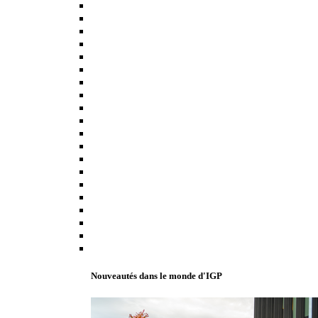
Nouveautés dans le monde d'IGP