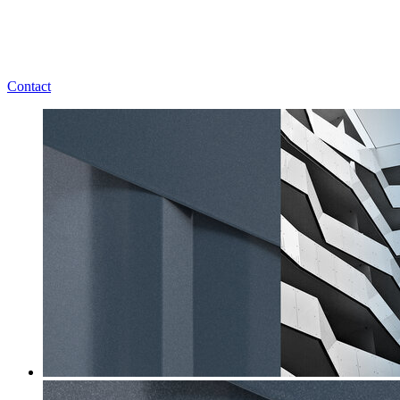
Contact