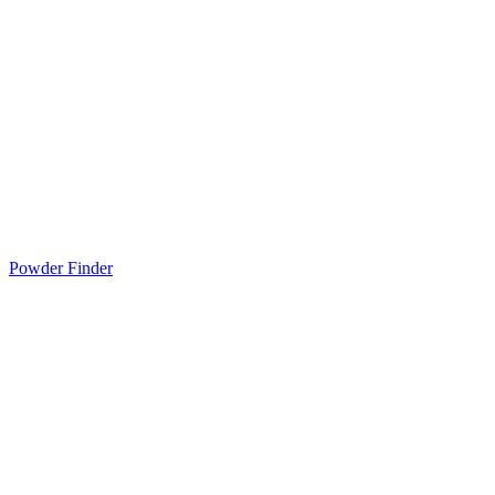
Powder Finder