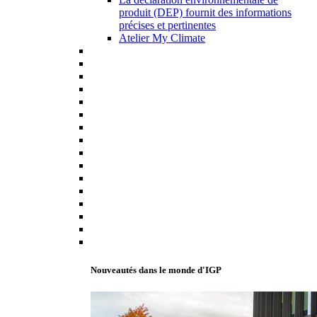
produit (DEP) fournit des informations
précises et pertinentes
Atelier My Climate
Nouveautés dans le monde d'IGP