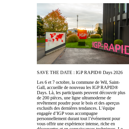
SAVE THE DATE : IGP RAPID® Days 2026
Les 6 et 7 octobre, la commune de Wil, Saint-
Gall, accueille de nouveau les IGP RAPID®
Days. Là, les participants peuvent découvrir plus
de 200 pièces, une ligne ultramoderne de
revêtement poudre pour le bois et des aperçus
exclusifs des dernières tendances. L’équipe
engagée d’IGP vous accompagne
personnellement durant tout l’événement pour
vous offrir une expérience intense, riche en
découvertes et en connaissances techniques. Le