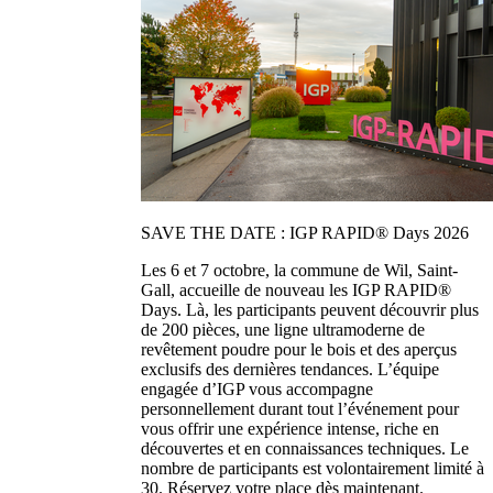
SAVE THE DATE : IGP RAPID® Days 2026
Les 6 et 7 octobre, la commune de Wil, Saint-
Gall, accueille de nouveau les IGP RAPID®
Days. Là, les participants peuvent découvrir plus
de 200 pièces, une ligne ultramoderne de
revêtement poudre pour le bois et des aperçus
exclusifs des dernières tendances. L’équipe
engagée d’IGP vous accompagne
personnellement durant tout l’événement pour
vous offrir une expérience intense, riche en
découvertes et en connaissances techniques. Le
nombre de participants est volontairement limité à
30. Réservez votre place dès maintenant.