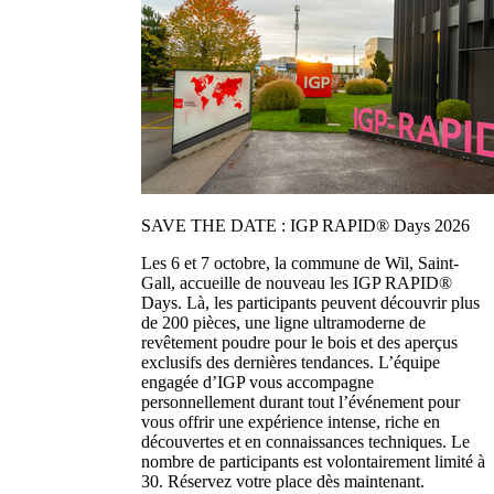
SAVE THE DATE : IGP RAPID® Days 2026
Les 6 et 7 octobre, la commune de Wil, Saint-
Gall, accueille de nouveau les IGP RAPID®
Days. Là, les participants peuvent découvrir plus
de 200 pièces, une ligne ultramoderne de
revêtement poudre pour le bois et des aperçus
exclusifs des dernières tendances. L’équipe
engagée d’IGP vous accompagne
personnellement durant tout l’événement pour
vous offrir une expérience intense, riche en
découvertes et en connaissances techniques. Le
nombre de participants est volontairement limité à
30. Réservez votre place dès maintenant.