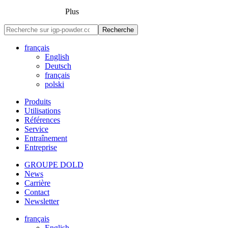
Plus
Recherche
français
English
Deutsch
français
polski
Produits
Utilisations
Références
Service
Entraînement
Entreprise
GROUPE DOLD
News
Carrière
Contact
Newsletter
français
English