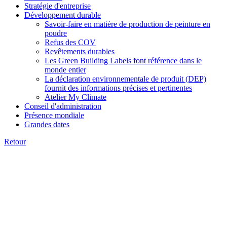
Stratégie d'entreprise
Développement durable
Savoir-faire en matière de production de peinture en
poudre
Refus des COV
Revêtements durables
Les Green Building Labels font référence dans le
monde entier
La déclaration environnementale de produit (DEP)
fournit des informations précises et pertinentes
Atelier My Climate
Conseil d'administration
Présence mondiale
Grandes dates
Retour