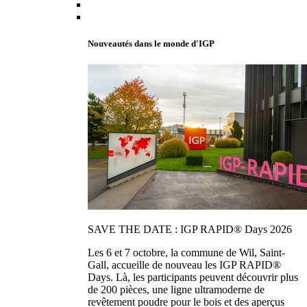
Nouveautés dans le monde d'IGP
SAVE THE DATE : IGP RAPID® Days 2026
Les 6 et 7 octobre, la commune de Wil, Saint-
Gall, accueille de nouveau les IGP RAPID®
Days. Là, les participants peuvent découvrir plus
de 200 pièces, une ligne ultramoderne de
revêtement poudre pour le bois et des aperçus