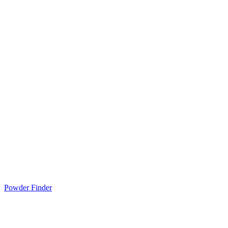
Powder Finder