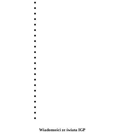
Wiadomości ze świata IGP