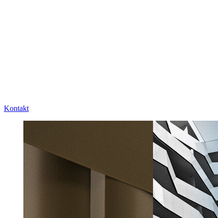
Kontakt